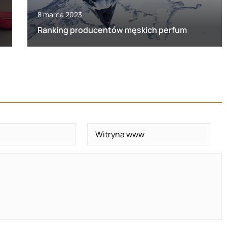
8 marca 2023
Ranking producentów męskich perfum