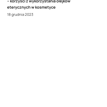
– korzyści z wykorzystania olejków
eterycznych w kosmetyce
18 grudnia 2023