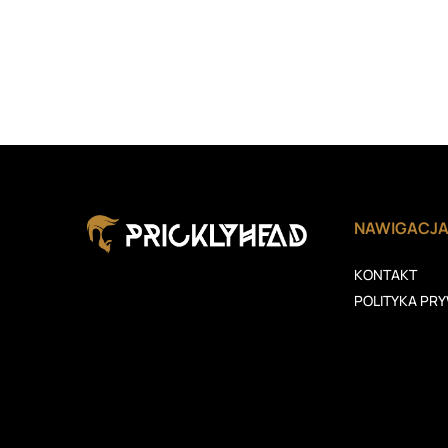
NAWIGACJ
KONTAKT
POLITYKA PR