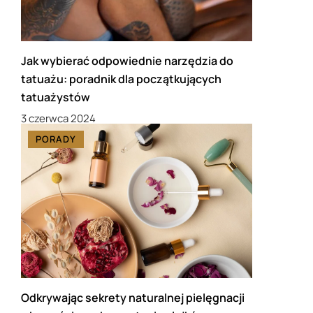
Jak wybierać odpowiednie narzędzia do
tatuażu: poradnik dla początkujących
tatuażystów
3 czerwca 2024
PORADY
Odkrywając sekrety naturalnej pielęgnacji