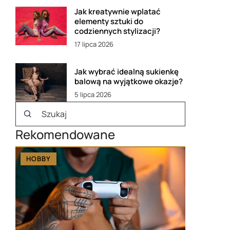
Jak kreatywnie wplatać
elementy sztuki do
codziennych stylizacji?
17 lipca 2026
Jak wybrać idealną sukienkę
balową na wyjątkowe okazje?
5 lipca 2026
Rekomendowane
HOBBY