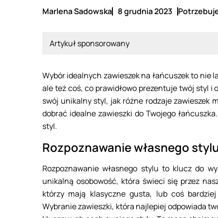
Marlena Sadowska
8 grudnia 2023
Potrzebuje
Artykuł sponsorowany
Wybór idealnych zawieszek na łańcuszek to nie la
ale też coś, co prawidłowo prezentuje twój styl 
swój unikalny styl, jak różne rodzaje zawieszek
dobrać idealne zawieszki do Twojego łańcuszka.
styl.
Rozpoznawanie własnego styl
Rozpoznawanie własnego stylu to klucz do wy
unikalną osobowość, która świeci się przez nas
którzy mają klasyczne gusta, lub coś bardziej
Wybranie zawieszki, która najlepiej odpowiada twoj