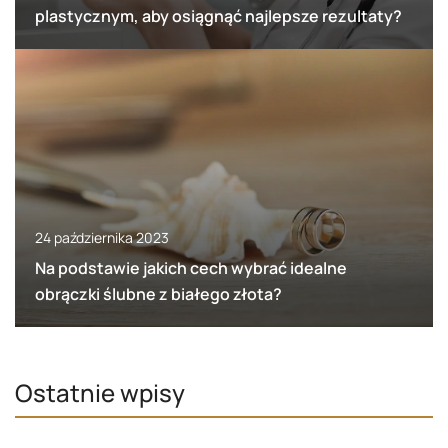
plastycznym, aby osiągnąć najlepsze rezultaty?
24 października 2023
Na podstawie jakich cech wybrać idealne
obrączki ślubne z białego złota?
Ostatnie wpisy