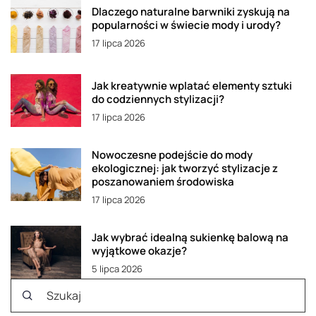
Dlaczego naturalne barwniki zyskują na
popularności w świecie mody i urody?
17 lipca 2026
Jak kreatywnie wplatać elementy sztuki
do codziennych stylizacji?
17 lipca 2026
Nowoczesne podejście do mody
ekologicznej: jak tworzyć stylizacje z
poszanowaniem środowiska
17 lipca 2026
Jak wybrać idealną sukienkę balową na
wyjątkowe okazje?
5 lipca 2026