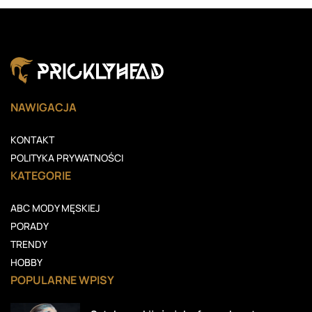
NAWIGACJA
KONTAKT
POLITYKA PRYWATNOŚCI
KATEGORIE
ABC MODY MĘSKIEJ
PORADY
TRENDY
HOBBY
POPULARNE WPISY