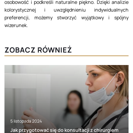
osobowość i podkreśli naturalne piękno. Dzięki analizie
kolorystycznej i uwzględnieniu indywidualnych
preferencji, możemy stworzyć wyjątkowy i spójny
wizerunek.
ZOBACZ RÓWNIEŻ
5 listopada 2024
Jak przygotować się do konsultacji z chirurgiem