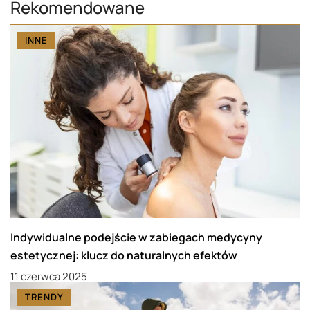
Rekomendowane
INNE
Indywidualne podejście w zabiegach medycyny
estetycznej: klucz do naturalnych efektów
11 czerwca 2025
TRENDY