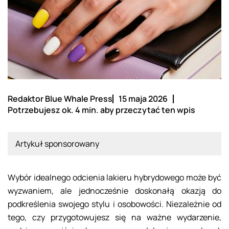
Redaktor Blue Whale Press
15 maja 2026
Potrzebujesz ok. 4 min. aby przeczytać ten wpis
Artykuł sponsorowany
Wybór idealnego odcienia lakieru hybrydowego może być
wyzwaniem, ale jednocześnie doskonałą okazją do
podkreślenia swojego stylu i osobowości. Niezależnie od
tego, czy przygotowujesz się na ważne wydarzenie,