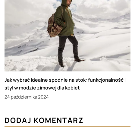
Jak wybrać idealne spodnie na stok: funkcjonalność i
styl w modzie zimowej dla kobiet
24 października 2024
DODAJ KOMENTARZ