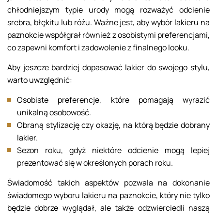
chłodniejszym typie urody mogą rozważyć odcienie
srebra, błękitu lub różu. Ważne jest, aby wybór lakieru na
paznokcie współgrał również z osobistymi preferencjami,
co zapewni komfort i zadowolenie z finalnego looku.
Aby jeszcze bardziej dopasować lakier do swojego stylu,
warto uwzględnić:
Osobiste preferencje, które pomagają wyrazić
unikalną osobowość.
Obraną stylizację czy okazję, na którą będzie dobrany
lakier.
Sezon roku, gdyż niektóre odcienie mogą lepiej
prezentować się w określonych porach roku.
Świadomość takich aspektów pozwala na dokonanie
świadomego wyboru lakieru na paznokcie, który nie tylko
będzie dobrze wyglądał, ale także odzwierciedli naszą