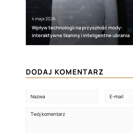
4 maja 2026
Wpływ technologii na przyszłość mody:
interaktywne tkaniny i inteligentne ubrania
DODAJ KOMENTARZ