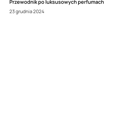
Przewodnik po luksusowych perfumach
23 grudnia 2024