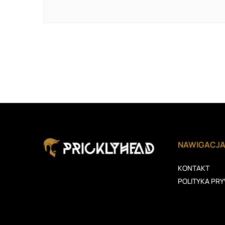
NAWIGACJ
KONTAKT
POLITYKA PR