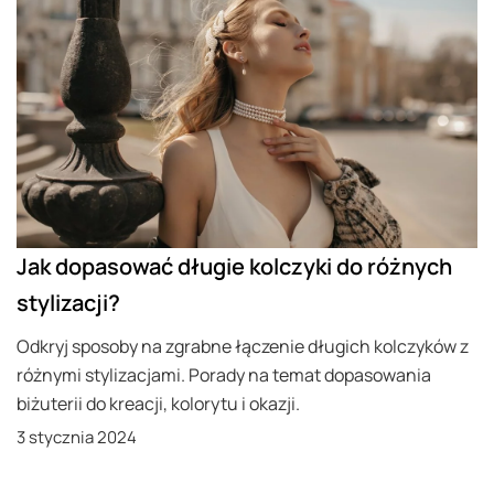
Jak dopasować długie kolczyki do różnych
stylizacji?
Odkryj sposoby na zgrabne łączenie długich kolczyków z
różnymi stylizacjami. Porady na temat dopasowania
biżuterii do kreacji, kolorytu i okazji.
3 stycznia 2024