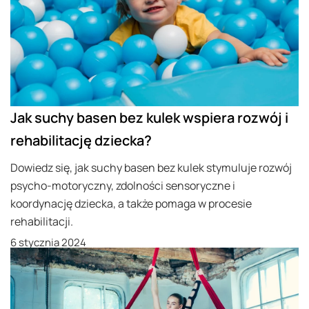
Jak suchy basen bez kulek wspiera rozwój i
rehabilitację dziecka?
Dowiedz się, jak suchy basen bez kulek stymuluje rozwój
psycho-motoryczny, zdolności sensoryczne i
koordynację dziecka, a także pomaga w procesie
rehabilitacji.
6 stycznia 2024