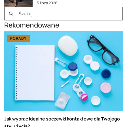
5 lipca 2026
Rekomendowane
PORADY
Jak wybrać idealne soczewki kontaktowe dla Twojego
stylu życia?