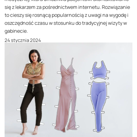
się z lekarzem za pośrednictwem internetu. Rozwiązanie
to cieszy się rosnącą popularnością z uwagi na wygodę i
oszczędność czasu w stosunku do tradycyjnej wizyty w
gabinecie.
24 stycznia 2024