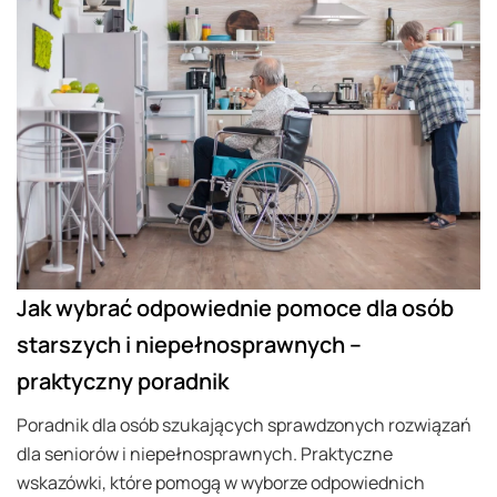
Jak wybrać odpowiednie pomoce dla osób
starszych i niepełnosprawnych –
praktyczny poradnik
Poradnik dla osób szukających sprawdzonych rozwiązań
dla seniorów i niepełnosprawnych. Praktyczne
wskazówki, które pomogą w wyborze odpowiednich