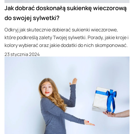
Jak dobrać doskonałą sukienkę wieczorową
do swojej sylwetki?
Odkryj jak skutecznie dobierać sukienki wieczorowe,
które podkreślą zalety Twojej sylwetki. Porady, jakie kroje i
kolory wybierać oraz jakie dodatki do nich skomponować.
23 stycznia 2024