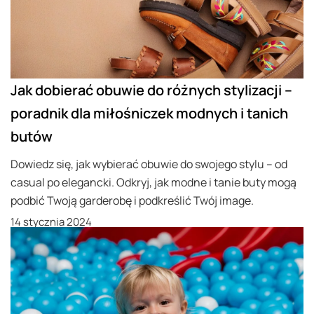
Jak dobierać obuwie do różnych stylizacji –
poradnik dla miłośniczek modnych i tanich
butów
Dowiedz się, jak wybierać obuwie do swojego stylu – od
casual po elegancki. Odkryj, jak modne i tanie buty mogą
podbić Twoją garderobę i podkreślić Twój image.
14 stycznia 2024