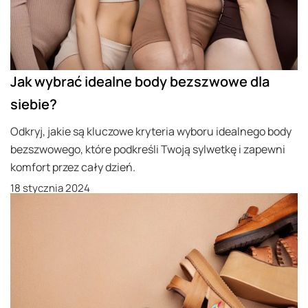
Jak wybrać idealne body bezszwowe dla
siebie?
Odkryj, jakie są kluczowe kryteria wyboru idealnego body
bezszwowego, które podkreśli Twoją sylwetkę i zapewni
komfort przez cały dzień.
18 stycznia 2024