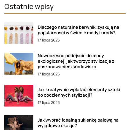
Ostatnie wpisy
Dlaczego naturalne barwniki zyskują na
popularności w świecie mody i urody?
17 lipca 2026
Nowoczesne podejście do mody
ekologicznej: jak tworzyć stylizacje z
poszanowaniem środowiska
17 lipca 2026
Jak kreatywnie wplatać elementy sztuki
do codziennych stylizacji?
17 lipca 2026
Jak wybrać idealną sukienkę balową na
wyjątkowe okazje?