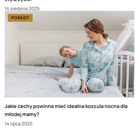
14 sierpnia 2025
PORADY
Jakie cechy powinna mieć idealna koszula nocna dla
młodej mamy?
14 lipca 2025