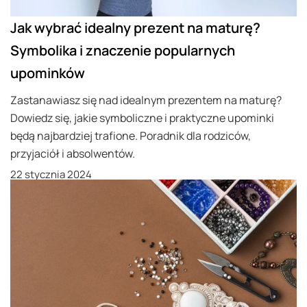
Jak wybrać idealny prezent na maturę?
Symbolika i znaczenie popularnych
upominków
Zastanawiasz się nad idealnym prezentem na maturę?
Dowiedz się, jakie symboliczne i praktyczne upominki
będą najbardziej trafione. Poradnik dla rodziców,
przyjaciół i absolwentów.
22 stycznia 2024