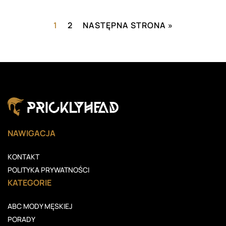
1
2
NASTĘPNA STRONA »
NAWIGACJA
KONTAKT
POLITYKA PRYWATNOŚCI
KATEGORIE
ABC MODY MĘSKIEJ
PORADY