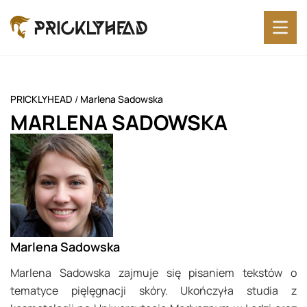
PRICKLYHEAD
/
Marlena Sadowska
MARLENA SADOWSKA
Marlena Sadowska
Marlena Sadowska zajmuje się pisaniem tekstów o
tematyce pięlęgnacji skóry. Ukończyła studia z