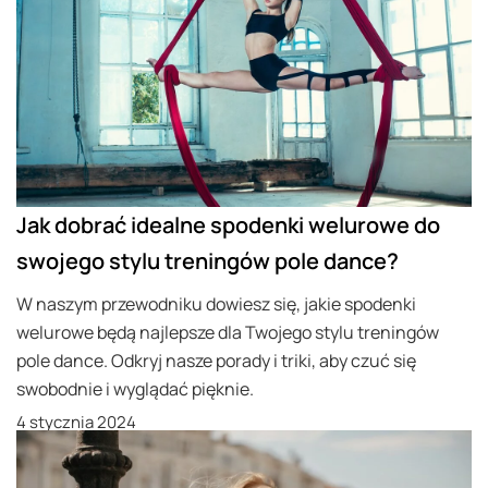
Jak dobrać idealne spodenki welurowe do
swojego stylu treningów pole dance?
W naszym przewodniku dowiesz się, jakie spodenki
welurowe będą najlepsze dla Twojego stylu treningów
pole dance. Odkryj nasze porady i triki, aby czuć się
swobodnie i wyglądać pięknie.
4 stycznia 2024