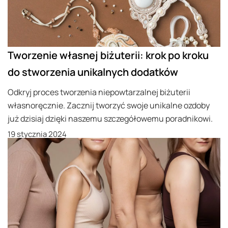
Tworzenie własnej biżuterii: krok po kroku
do stworzenia unikalnych dodatków
Odkryj proces tworzenia niepowtarzalnej biżuterii
własnoręcznie. Zacznij tworzyć swoje unikalne ozdoby
już dzisiaj dzięki naszemu szczegółowemu poradnikowi.
19 stycznia 2024