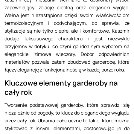
zapewniający izolację cieplną oraz elegancki wygląd.
Wełna jest niezastąpiona dzięki swoim właściwościom
termoizolacyjnym i oddychającym, co sprawia, że
stylizacje są nie tylko ciepłe, ale i komfortowe. Kaszmir
dodaje luksusowego charakteru i jest niezwykle
przyjemny w dotyku, co czyni go idealnym wyborem na
eleganckie, zimowe wieczory. Dobór odpowiednich
materiałów pozwala zatem zbudować garderobę, która
łączy elegancję z funkcjonalnością w każdej porze roku.
Kluczowe elementy garderoby na
cały rok
Tworzenie podstawowej garderoby, która sprawdzi się
niezależnie od pogody, to klucz do eleganckiego wyglądu
przez cały rok. Ubrania całoroczne to takie, które można
stylizować z innymi elementami, dostosowując je do