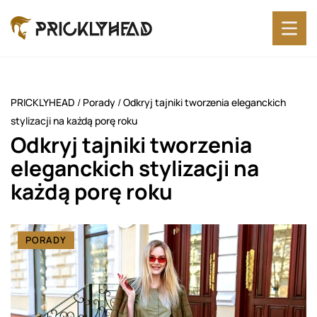
PRICKLYHEAD
/
Porady
/
Odkryj tajniki tworzenia eleganckich
stylizacji na każdą porę roku
Odkryj tajniki tworzenia
eleganckich stylizacji na
każdą porę roku
PORADY