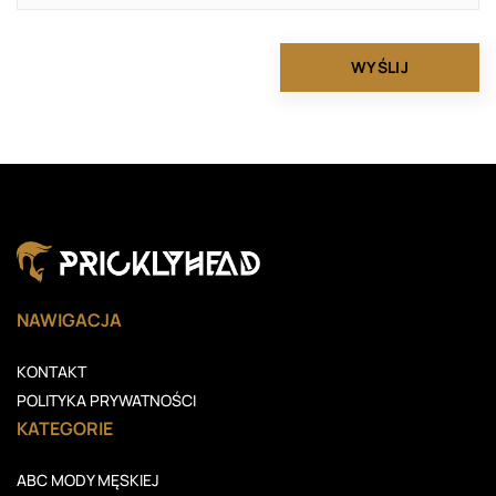
NAWIGACJA
KONTAKT
POLITYKA PRYWATNOŚCI
KATEGORIE
ABC MODY MĘSKIEJ