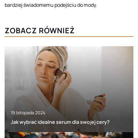
bardziej świadomemu podejściu do mody.
ZOBACZ RÓWNIEŻ
19 listopada 2024
Jak wybrać idealne serum dla swojej cery?