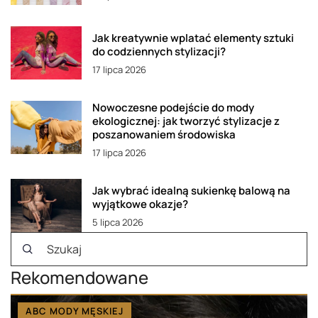
Jak kreatywnie wplatać elementy sztuki
do codziennych stylizacji?
17 lipca 2026
Nowoczesne podejście do mody
ekologicznej: jak tworzyć stylizacje z
poszanowaniem środowiska
17 lipca 2026
Jak wybrać idealną sukienkę balową na
wyjątkowe okazje?
5 lipca 2026
Rekomendowane
ABC MODY MĘSKIEJ