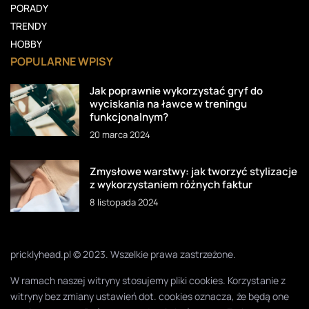
PORADY
TRENDY
HOBBY
POPULARNE WPISY
Jak poprawnie wykorzystać gryf do
wyciskania na ławce w treningu
funkcjonalnym?
20 marca 2024
Zmysłowe warstwy: jak tworzyć stylizacje
z wykorzystaniem różnych faktur
8 listopada 2024
pricklyhead.pl © 2023. Wszelkie prawa zastrzeżone.
W ramach naszej witryny stosujemy pliki cookies. Korzystanie z
witryny bez zmiany ustawień dot. cookies oznacza, że będą one