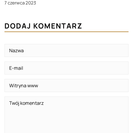
7 czerwca 2023
DODAJ KOMENTARZ