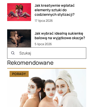
Jak kreatywnie wplatać
elementy sztuki do
codziennych stylizacji?
17 lipca 2026
Jak wybrać idealną sukienkę
balową na wyjątkowe okazje?
5 lipca 2026
Rekomendowane
PORADY