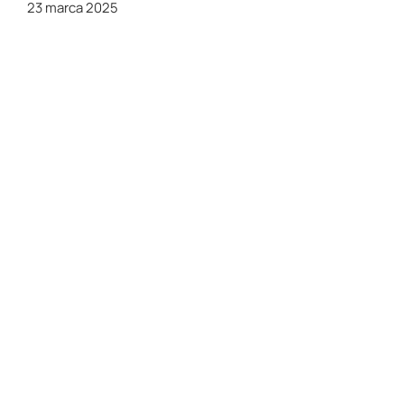
23 marca 2025