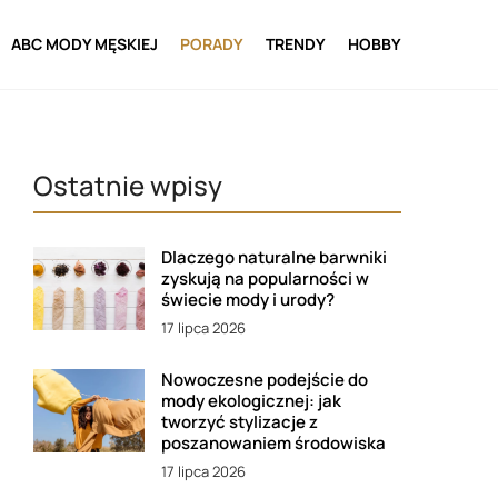
ABC MODY MĘSKIEJ
PORADY
TRENDY
HOBBY
Ostatnie wpisy
Dlaczego naturalne barwniki
zyskują na popularności w
świecie mody i urody?
17 lipca 2026
Nowoczesne podejście do
mody ekologicznej: jak
tworzyć stylizacje z
poszanowaniem środowiska
17 lipca 2026