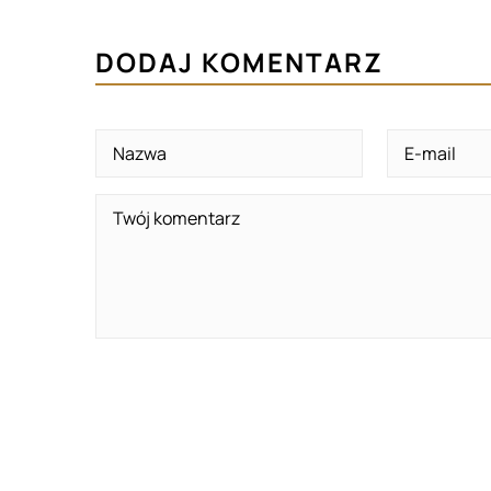
DODAJ KOMENTARZ