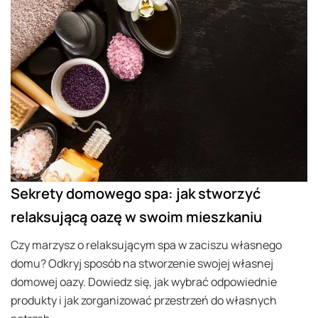
Sekrety domowego spa: jak stworzyć
relaksującą oazę w swoim mieszkaniu
Czy marzysz o relaksującym spa w zaciszu własnego
domu? Odkryj sposób na stworzenie swojej własnej
domowej oazy. Dowiedz się, jak wybrać odpowiednie
produkty i jak zorganizować przestrzeń do własnych