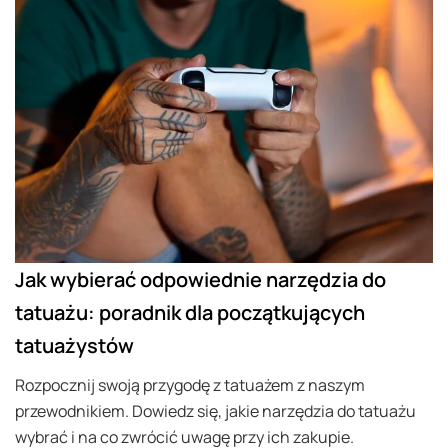
Jak wybierać odpowiednie narzędzia do
tatuażu: poradnik dla początkujących
tatuażystów
Rozpocznij swoją przygodę z tatuażem z naszym
przewodnikiem. Dowiedz się, jakie narzędzia do tatuażu
wybrać i na co zwrócić uwagę przy ich zakupie.