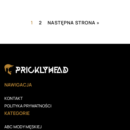
1
2
NASTĘPNA STRONA »
NAWIGACJA
KONTAKT
POLITYKA PRYWATNOŚCI
KATEGORIE
ABC MODY MĘSKIEJ