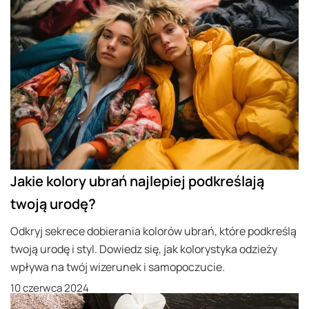
Jakie kolory ubrań najlepiej podkreślają
twoją urodę?
Odkryj sekrece dobierania kolorów ubrań, które podkreślą
twoją urodę i styl. Dowiedz się, jak kolorystyka odzieży
wpływa na twój wizerunek i samopoczucie.
10 czerwca 2024