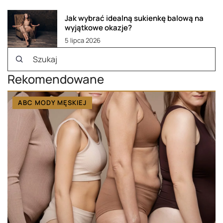
Jak wybrać idealną sukienkę balową na
wyjątkowe okazje?
5 lipca 2026
Rekomendowane
ABC MODY MĘSKIEJ