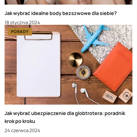
Jak wybrać idealne body bezszwowe dla siebie?
18 stycznia 2024
PORADY
Jak wybrać ubezpieczenie dla globtrotera: poradnik
krok po kroku
24 czerwca 2024