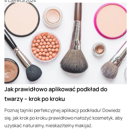
4 czerwca 2024
Jak prawidłowo aplikować podkład do
twarzy – krok po kroku
Poznaj tajniki perfekcyjnej aplikacji podkładu! Dowiedz
się, jak krok po kroku prawidłowo nałożyć kosmetyk, aby
uzyskać naturalny, nieskazitelny makijaż.