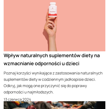
Wpływ naturalnych suplementów diety na
wzmacnianie odporności u dzieci
Poznaj korzyści wynikające z zastosowania naturalnych
suplementów diety w codziennym jadłospisie dzieci.
Odkryj, jak mogą one przyczynić się do poprawy
odporności u najmłodszych.
13 czerwca 2024