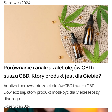
3 czerwca 2024
Porównanie i analiza zalet olejów CBD i
suszu CBD. Który produkt jest dla Ciebie?
Analiza i porównanie zalet olejów CBD i suszu CBD.
Dowiedz się, który produkt może być dla Ciebie lepszy i
dlaczego.
3 czerwca 2024