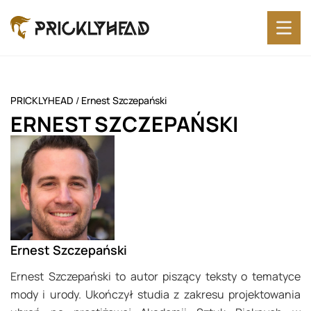
PRICKLYHEAD
/
Ernest Szczepański
ERNEST SZCZEPAŃSKI
Ernest Szczepański
Ernest Szczepański to autor piszący teksty o tematyce
mody i urody. Ukończył studia z zakresu projektowania