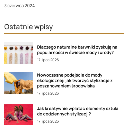
3 czerwca 2024
Ostatnie wpisy
Dlaczego naturalne barwniki zyskują na
popularności w świecie mody i urody?
17 lipca 2026
Nowoczesne podejście do mody
ekologicznej: jak tworzyć stylizacje z
poszanowaniem środowiska
17 lipca 2026
Jak kreatywnie wplatać elementy sztuki
do codziennych stylizacji?
17 lipca 2026