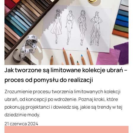
Jak tworzone są limitowane kolekcje ubrań –
proces od pomysłu do realizacji
Zrozumienie procesu tworzenia limitowanych kolekcji
ubrań, od koncepcji po wdrożenie. Poznaj kroki, które
pokonują projektanci i dowiedz się, jakie są trendy w tej
dziedzinie mody.
21 czerwca 2024