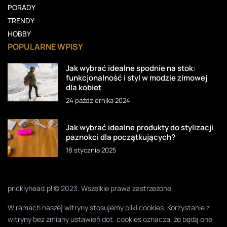
PORADY
TRENDY
HOBBY
POPULARNE WPISY
Jak wybrać idealne spodnie na stok:
funkcjonalność i styl w modzie zimowej
dla kobiet
24 października 2024
Jak wybrać idealne produkty do stylizacji
paznokci dla początkujących?
18 stycznia 2025
pricklyhead.pl © 2023. Wszelkie prawa zastrzeżone.
W ramach naszej witryny stosujemy pliki cookies. Korzystanie z
witryny bez zmiany ustawień dot. cookies oznacza, że będą one