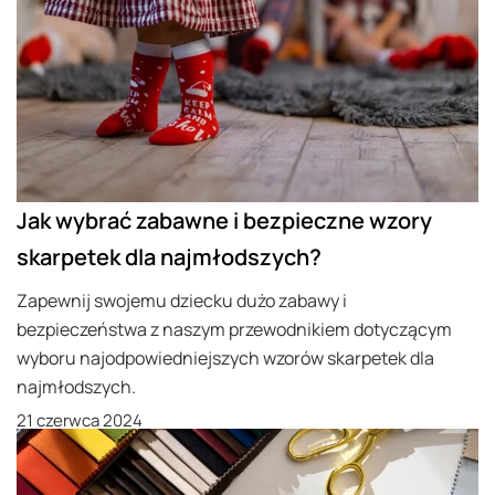
Jak wybrać zabawne i bezpieczne wzory
skarpetek dla najmłodszych?
Zapewnij swojemu dziecku dużo zabawy i
bezpieczeństwa z naszym przewodnikiem dotyczącym
wyboru najodpowiedniejszych wzorów skarpetek dla
najmłodszych.
21 czerwca 2024