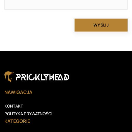
NAWIGACJA
KONTAKT
POLITYKA PRYWATNOŚCI
KATEGORIE