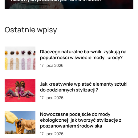
Ostatnie wpisy
Dlaczego naturalne barwniki zyskują na
popularności w świecie mody i urody?
17 lipca 2026
Jak kreatywnie wplatać elementy sztuki
do codziennych stylizacji?
17 lipca 2026
Nowoczesne podejście do mody
ekologicznej: jak tworzyć stylizacje z
poszanowaniem środowiska
17 lipca 2026