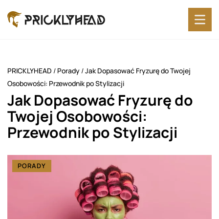
PRICKLYHEAD
/
Porady
/
Jak Dopasować Fryzurę do Twojej
Osobowości: Przewodnik po Stylizacji
Jak Dopasować Fryzurę do
Twojej Osobowości:
Przewodnik po Stylizacji
PORADY