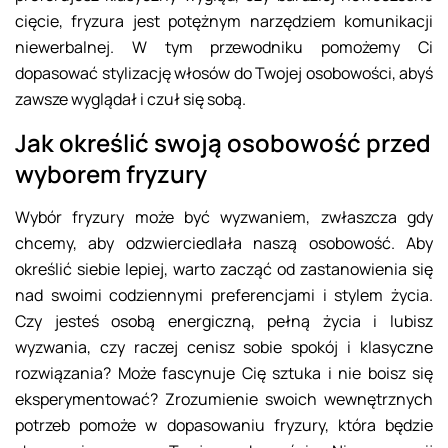
cięcie, fryzura jest potężnym narzędziem komunikacji
niewerbalnej. W tym przewodniku pomożemy Ci
dopasować stylizację włosów do Twojej osobowości, abyś
zawsze wyglądał i czuł się sobą.
Jak określić swoją osobowość przed
wyborem fryzury
Wybór fryzury może być wyzwaniem, zwłaszcza gdy
chcemy, aby odzwierciedlała naszą osobowość. Aby
określić siebie lepiej, warto zacząć od zastanowienia się
nad swoimi codziennymi preferencjami i stylem życia.
Czy jesteś osobą energiczną, pełną życia i lubisz
wyzwania, czy raczej cenisz sobie spokój i klasyczne
rozwiązania? Może fascynuje Cię sztuka i nie boisz się
eksperymentować? Zrozumienie swoich wewnętrznych
potrzeb pomoże w dopasowaniu fryzury, która będzie