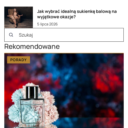
Jak wybrać idealną sukienkę balową na
wyjątkowe okazje?
5 lipca 2026
Rekomendowane
PORADY