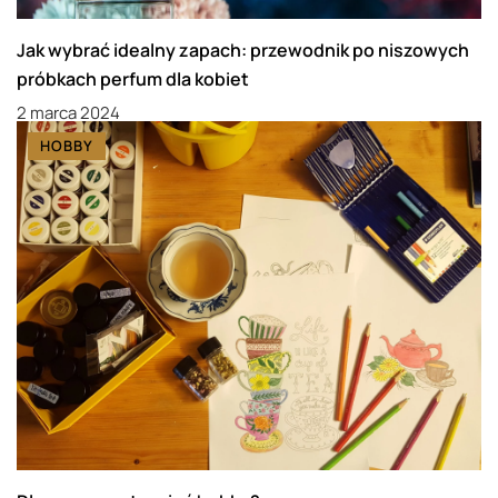
Jak wybrać idealny zapach: przewodnik po niszowych
próbkach perfum dla kobiet
2 marca 2024
HOBBY