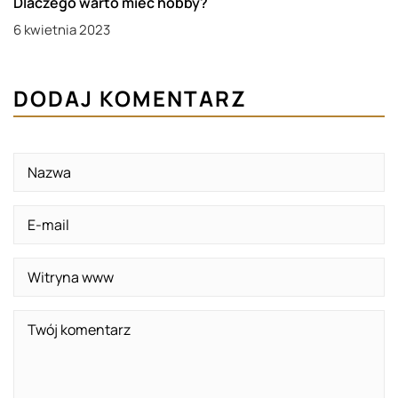
Dlaczego warto mieć hobby?
6 kwietnia 2023
DODAJ KOMENTARZ