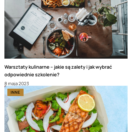
Warsztaty kulinarne – jakie są zalety i jak wybrać
odpowiednie szkolenie?
8 maja 2023
INNE