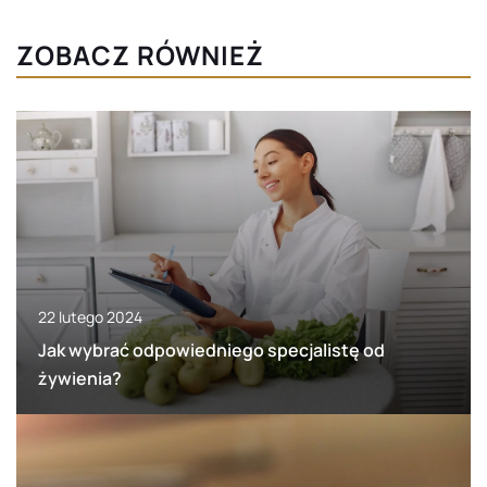
ZOBACZ RÓWNIEŻ
22 lutego 2024
Jak wybrać odpowiedniego specjalistę od
żywienia?