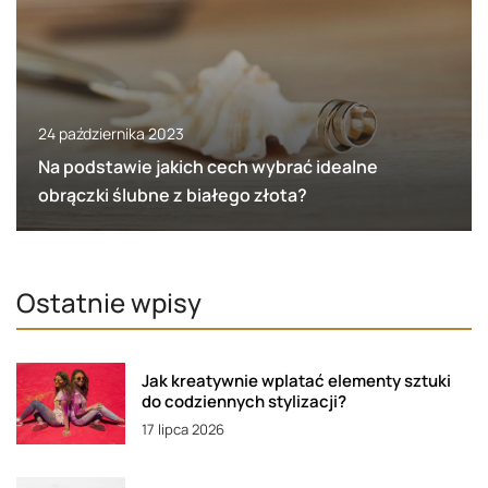
24 października 2023
Na podstawie jakich cech wybrać idealne
obrączki ślubne z białego złota?
Ostatnie wpisy
Jak kreatywnie wplatać elementy sztuki
do codziennych stylizacji?
17 lipca 2026