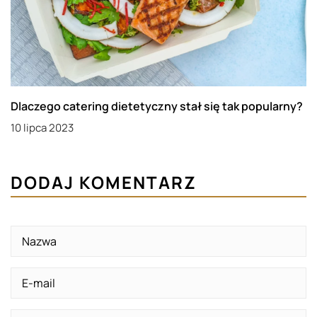
Dlaczego catering dietetyczny stał się tak popularny?
10 lipca 2023
DODAJ KOMENTARZ