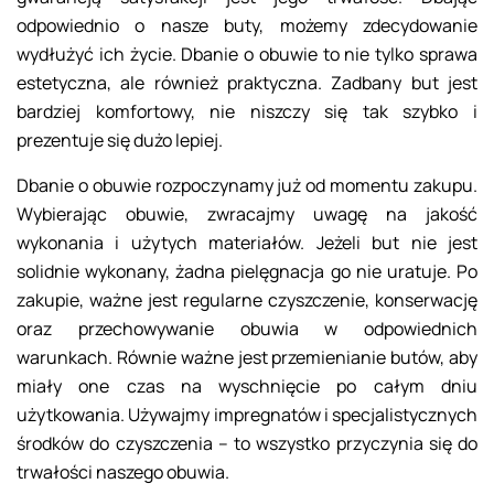
odpowiednio o nasze buty, możemy zdecydowanie
wydłużyć ich życie. Dbanie o obuwie to nie tylko sprawa
estetyczna, ale również praktyczna. Zadbany but jest
bardziej komfortowy, nie niszczy się tak szybko i
prezentuje się dużo lepiej.
Dbanie o obuwie rozpoczynamy już od momentu zakupu.
Wybierając obuwie, zwracajmy uwagę na jakość
wykonania i użytych materiałów. Jeżeli but nie jest
solidnie wykonany, żadna pielęgnacja go nie uratuje. Po
zakupie, ważne jest regularne czyszczenie, konserwację
oraz przechowywanie obuwia w odpowiednich
warunkach. Równie ważne jest przemienianie butów, aby
miały one czas na wyschnięcie po całym dniu
użytkowania. Używajmy impregnatów i specjalistycznych
środków do czyszczenia – to wszystko przyczynia się do
trwałości naszego obuwia.