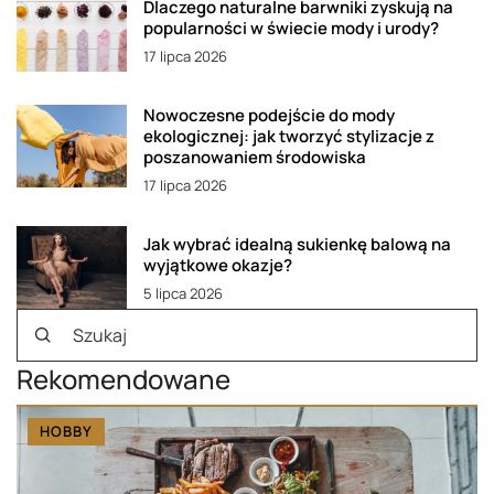
Dlaczego naturalne barwniki zyskują na
popularności w świecie mody i urody?
17 lipca 2026
Nowoczesne podejście do mody
ekologicznej: jak tworzyć stylizacje z
poszanowaniem środowiska
17 lipca 2026
Jak wybrać idealną sukienkę balową na
wyjątkowe okazje?
5 lipca 2026
Rekomendowane
HOBBY