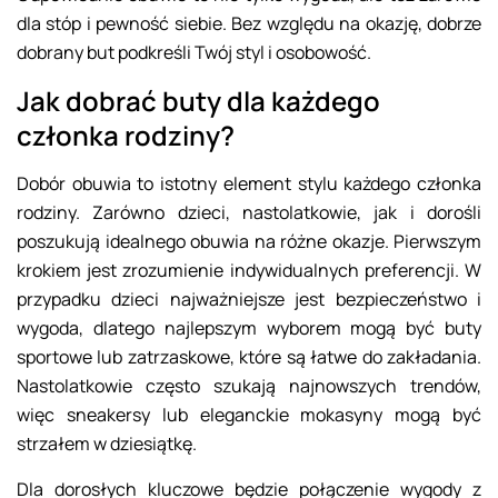
dla stóp i pewność siebie. Bez względu na okazję, dobrze
dobrany but podkreśli Twój styl i osobowość.
Jak dobrać buty dla każdego
członka rodziny?
Dobór obuwia to istotny element stylu każdego członka
rodziny. Zarówno dzieci, nastolatkowie, jak i dorośli
poszukują idealnego obuwia na różne okazje. Pierwszym
krokiem jest zrozumienie indywidualnych preferencji. W
przypadku dzieci najważniejsze jest bezpieczeństwo i
wygoda, dlatego najlepszym wyborem mogą być buty
sportowe lub zatrzaskowe, które są łatwe do zakładania.
Nastolatkowie często szukają najnowszych trendów,
więc sneakersy lub eleganckie mokasyny mogą być
strzałem w dziesiątkę.
Dla dorosłych kluczowe będzie połączenie wygody z