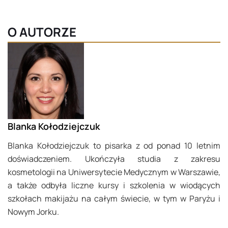
O AUTORZE
Blanka Kołodziejczuk
Blanka Kołodziejczuk to pisarka z od ponad 10 letnim
doświadczeniem. Ukończyła studia z zakresu
kosmetologii na Uniwersytecie Medycznym w Warszawie,
a także odbyła liczne kursy i szkolenia w wiodących
szkołach makijażu na całym świecie, w tym w Paryżu i
Nowym Jorku.