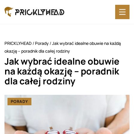
PRICKLYHEAD
/
Porady
/
Jak wybrać idealne obuwie na każdą
okazję – poradnik dla całej rodziny
Jak wybrać idealne obuwie
na każdą okazję – poradnik
dla całej rodziny
PORADY