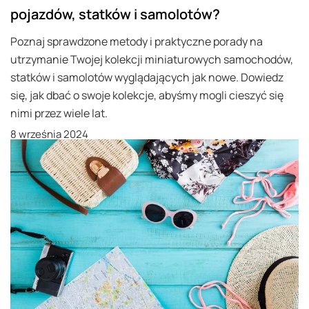
pojazdów, statków i samolotów?
Poznaj sprawdzone metody i praktyczne porady na
utrzymanie Twojej kolekcji miniaturowych samochodów,
statków i samolotów wyglądających jak nowe. Dowiedz
się, jak dbać o swoje kolekcje, abyśmy mogli cieszyć się
nimi przez wiele lat.
8 września 2024