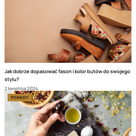
Jak dobrze dopasować fason i kolor butów do swojego
stylu?
2 kwietnia 2024
PORADY