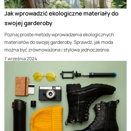
Jak wprowadzić ekologiczne materiały do
swojej garderoby
Poznaj proste metody wprowadzenia ekologicznych
materiałów do swojej garderoby. Sprawdź, jak moda
można być zrównoważona i stylowa jednocześnie.
7 września 2024