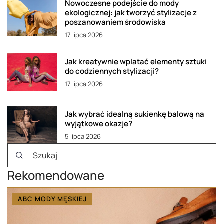
Nowoczesne podejście do mody
ekologicznej: jak tworzyć stylizacje z
poszanowaniem środowiska
17 lipca 2026
Jak kreatywnie wplatać elementy sztuki
do codziennych stylizacji?
17 lipca 2026
Jak wybrać idealną sukienkę balową na
wyjątkowe okazje?
5 lipca 2026
Rekomendowane
ABC MODY MĘSKIEJ