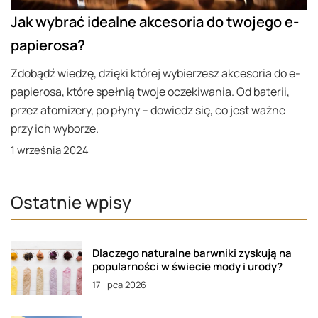
Jak wybrać idealne akcesoria do twojego e-
papierosa?
Zdobądź wiedzę, dzięki której wybierzesz akcesoria do e-
papierosa, które spełnią twoje oczekiwania. Od baterii,
przez atomizery, po płyny – dowiedz się, co jest ważne
przy ich wyborze.
1 września 2024
Ostatnie wpisy
Dlaczego naturalne barwniki zyskują na
popularności w świecie mody i urody?
17 lipca 2026