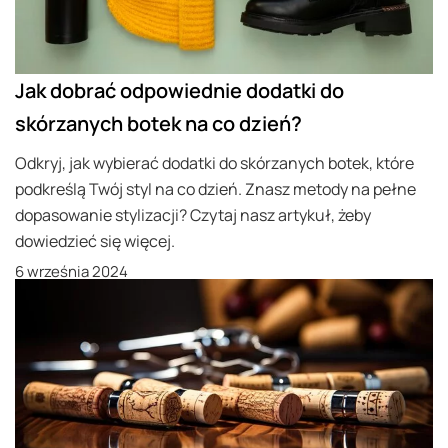
Jak dobrać odpowiednie dodatki do
skórzanych botek na co dzień?
Odkryj, jak wybierać dodatki do skórzanych botek, które
podkreślą Twój styl na co dzień. Znasz metody na pełne
dopasowanie stylizacji? Czytaj nasz artykuł, żeby
dowiedzieć się więcej.
6 września 2024