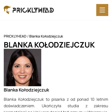
PRICKLYHEAD
/
Blanka Kołodziejczuk
BLANKA KOŁODZIEJCZUK
Blanka Kołodziejczuk
Blanka Kołodziejczuk to pisarka z od ponad 10 letnim
doświadczeniem. Ukończyła studia z zakresu