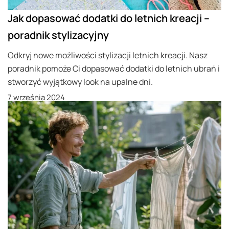
Jak dopasować dodatki do letnich kreacji –
poradnik stylizacyjny
Odkryj nowe możliwości stylizacji letnich kreacji. Nasz
poradnik pomoże Ci dopasować dodatki do letnich ubrań i
stworzyć wyjątkowy look na upalne dni.
7 września 2024