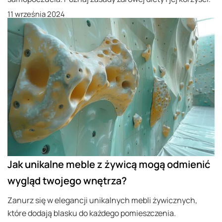
11 września 2024
Jak unikalne meble z żywicą mogą odmienić
wygląd twojego wnętrza?
Zanurz się w elegancji unikalnych mebli żywicznych,
które dodają blasku do każdego pomieszczenia.