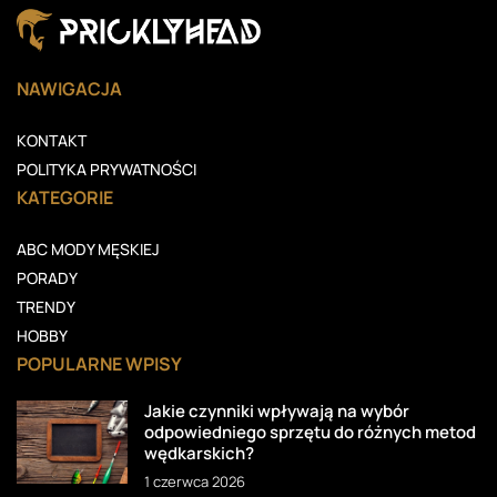
NAWIGACJA
KONTAKT
POLITYKA PRYWATNOŚCI
KATEGORIE
ABC MODY MĘSKIEJ
PORADY
TRENDY
HOBBY
POPULARNE WPISY
Jakie czynniki wpływają na wybór
odpowiedniego sprzętu do różnych metod
wędkarskich?
1 czerwca 2026