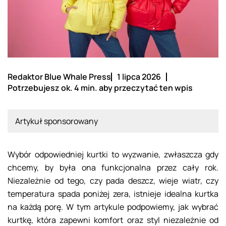
Redaktor Blue Whale Press
1 lipca 2026
Potrzebujesz ok. 4 min. aby przeczytać ten wpis
Artykuł sponsorowany
Wybór odpowiedniej kurtki to wyzwanie, zwłaszcza gdy
chcemy, by była ona funkcjonalna przez cały rok.
Niezależnie od tego, czy pada deszcz, wieje wiatr, czy
temperatura spada poniżej zera, istnieje idealna kurtka
na każdą porę. W tym artykule podpowiemy, jak wybrać
kurtkę, która zapewni komfort oraz styl niezależnie od