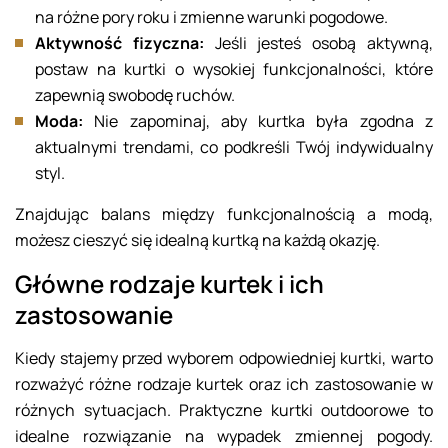
na różne pory roku i zmienne warunki pogodowe.
Aktywność fizyczna:
Jeśli jesteś osobą aktywną,
postaw na kurtki o wysokiej funkcjonalności, które
zapewnią swobodę ruchów.
Moda:
Nie zapominaj, aby kurtka była zgodna z
aktualnymi trendami, co podkreśli Twój indywidualny
styl.
Znajdując balans między funkcjonalnością a modą,
możesz cieszyć się idealną kurtką na każdą okazję.
Główne rodzaje kurtek i ich
zastosowanie
Kiedy stajemy przed wyborem odpowiedniej kurtki, warto
rozważyć różne rodzaje kurtek oraz ich zastosowanie w
różnych sytuacjach. Praktyczne kurtki outdoorowe to
idealne rozwiązanie na wypadek zmiennej pogody.