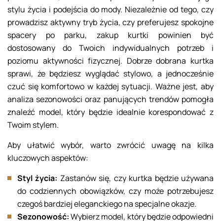
stylu życia i podejścia do mody. Niezależnie od tego, czy
prowadzisz aktywny tryb życia, czy preferujesz spokojne
spacery po parku, zakup kurtki powinien być
dostosowany do Twoich indywidualnych potrzeb i
poziomu aktywności fizycznej. Dobrze dobrana kurtka
sprawi, że będziesz wyglądać stylowo, a jednocześnie
czuć się komfortowo w każdej sytuacji. Ważne jest, aby
analiza sezonowości oraz panujących trendów pomogła
znaleźć model, który będzie idealnie korespondować z
Twoim stylem.
Aby ułatwić wybór, warto zwrócić uwagę na kilka
kluczowych aspektów:
Styl życia:
Zastanów się, czy kurtka będzie używana
do codziennych obowiązków, czy może potrzebujesz
czegoś bardziej eleganckiego na specjalne okazje.
Sezonowość:
Wybierz model, który będzie odpowiedni