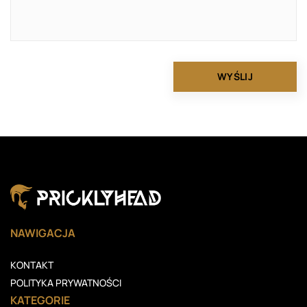
NAWIGACJA
KONTAKT
POLITYKA PRYWATNOŚCI
KATEGORIE