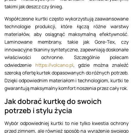
takimi jak deszcz czy śnieg.
Współczesne kurtki często wykorzystują zaawansowane
technologie produkcji, które łączą różne warstwy
materiałów, aby osiągnąć maksymalną efektywność.
Laminowane membrany, takie jak Gore-Tex, czy
innowacyjne tkaniny syntetyczne, zapewniają doskonałe
właściwości ochronne. Szczególnie polecam
odwiedzenie
https://volcano.pl
, gdzie można znaleźć
szeroką ofertę kurtek dopasowanych do różnych potrzeb.
Dzięki odpowiednim materiałom i technologiom, kurtki te
gwarantują maksymalny komfort noszenia przez cały rok.
Jak dobrać kurtkę do swoich
potrzeb i stylu życia
Wybór odpowiedniej kurtki to nie tylko kwestia ochrony
przed zimnem, ale również sposób na wyrażenie swojego