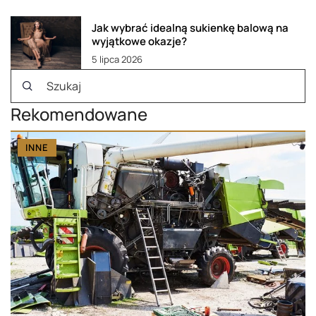
Jak wybrać idealną sukienkę balową na
wyjątkowe okazje?
5 lipca 2026
Rekomendowane
INNE