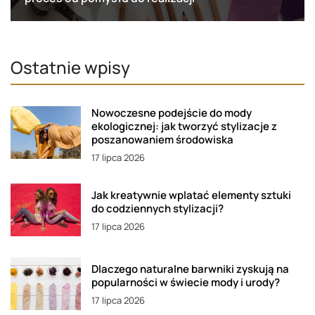
Ostatnie wpisy
Nowoczesne podejście do mody
ekologicznej: jak tworzyć stylizacje z
poszanowaniem środowiska
17 lipca 2026
Jak kreatywnie wplatać elementy sztuki
do codziennych stylizacji?
17 lipca 2026
Dlaczego naturalne barwniki zyskują na
popularności w świecie mody i urody?
17 lipca 2026