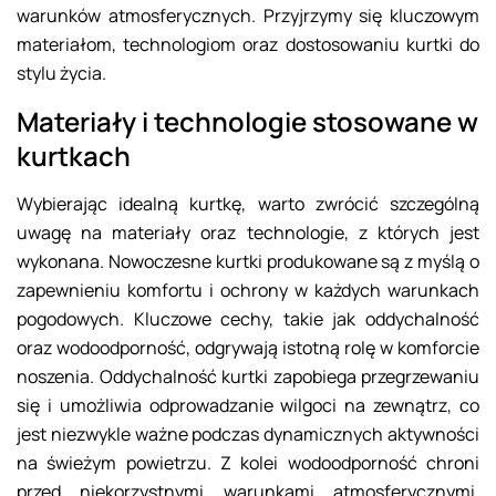
warunków atmosferycznych. Przyjrzymy się kluczowym
materiałom, technologiom oraz dostosowaniu kurtki do
stylu życia.
Materiały i technologie stosowane w
kurtkach
Wybierając idealną kurtkę, warto zwrócić szczególną
uwagę na materiały oraz technologie, z których jest
wykonana. Nowoczesne kurtki produkowane są z myślą o
zapewnieniu komfortu i ochrony w każdych warunkach
pogodowych. Kluczowe cechy, takie jak oddychalność
oraz wodoodporność, odgrywają istotną rolę w komforcie
noszenia. Oddychalność kurtki zapobiega przegrzewaniu
się i umożliwia odprowadzanie wilgoci na zewnątrz, co
jest niezwykle ważne podczas dynamicznych aktywności
na świeżym powietrzu. Z kolei wodoodporność chroni
przed niekorzystnymi warunkami atmosferycznymi,