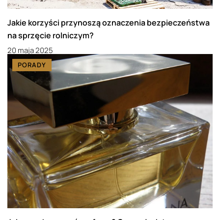
Jakie korzyści przynoszą oznaczenia bezpieczeństwa
na sprzęcie rolniczym?
20 maja 2025
PORADY