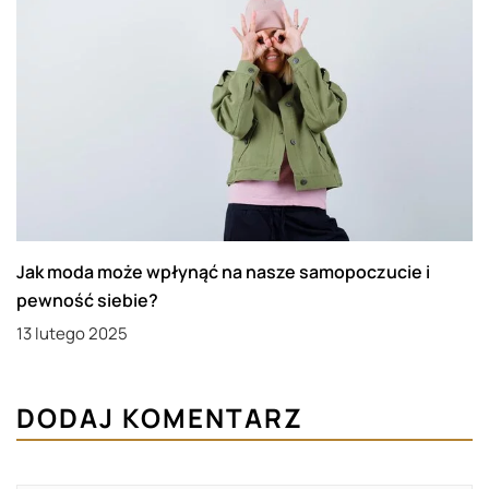
Jak moda może wpłynąć na nasze samopoczucie i
pewność siebie?
13 lutego 2025
DODAJ KOMENTARZ