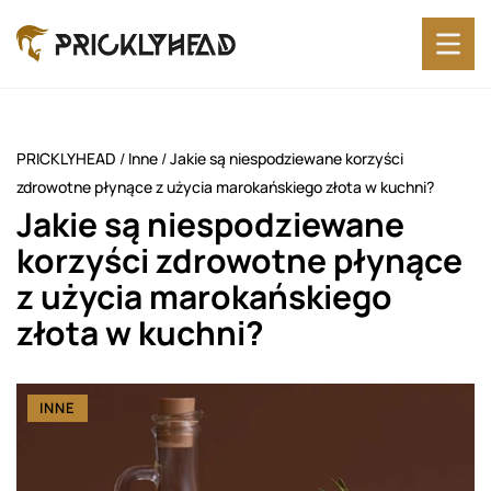
PRICKLYHEAD
/
Inne
/
Jakie są niespodziewane korzyści
zdrowotne płynące z użycia marokańskiego złota w kuchni?
Jakie są niespodziewane
korzyści zdrowotne płynące
z użycia marokańskiego
złota w kuchni?
INNE