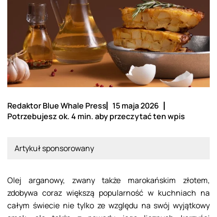
Redaktor Blue Whale Press
15 maja 2026
Potrzebujesz ok. 4 min. aby przeczytać ten wpis
Artykuł sponsorowany
Olej arganowy, zwany także marokańskim złotem,
zdobywa coraz większą popularność w kuchniach na
całym świecie nie tylko ze względu na swój wyjątkowy