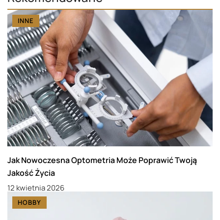
INNE
Jak Nowoczesna Optometria Może Poprawić Twoją
Jakość Życia
12 kwietnia 2026
HOBBY