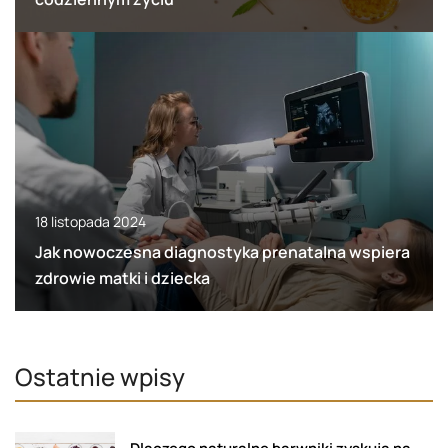
18 listopada 2024
Jak nowoczesna diagnostyka prenatalna wspiera
zdrowie matki i dziecka
Ostatnie wpisy