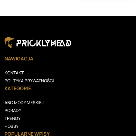
NAWIGACJA
KONTAKT
POLITYKA PRYWATNOŚCI
KATEGORIE
ABC MODY MĘSKIEJ
PORADY
TRENDY
HOBBY
POPULARNE WPISY