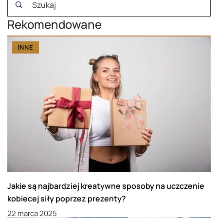
Rekomendowane
INNE
Jakie są najbardziej kreatywne sposoby na uczczenie
kobiecej siły poprzez prezenty?
22 marca 2025