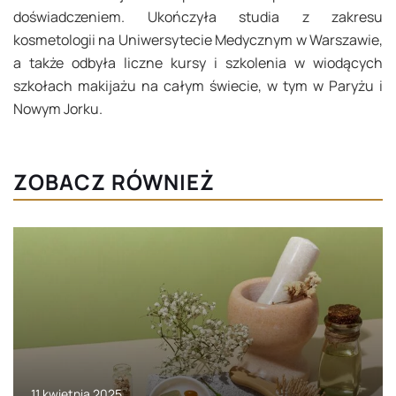
doświadczeniem. Ukończyła studia z zakresu
kosmetologii na Uniwersytecie Medycznym w Warszawie,
a także odbyła liczne kursy i szkolenia w wiodących
szkołach makijażu na całym świecie, w tym w Paryżu i
Nowym Jorku.
ZOBACZ RÓWNIEŻ
11 kwietnia 2025