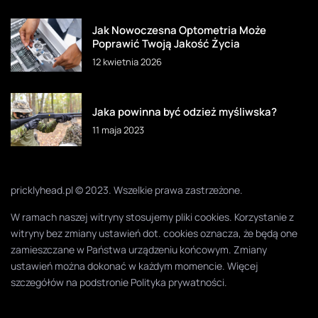
Jak Nowoczesna Optometria Może
Poprawić Twoją Jakość Życia
12 kwietnia 2026
Jaka powinna być odzież myśliwska?
11 maja 2023
pricklyhead.pl © 2023. Wszelkie prawa zastrzeżone.
W ramach naszej witryny stosujemy pliki cookies. Korzystanie z
witryny bez zmiany ustawień dot. cookies oznacza, że będą one
zamieszczane w Państwa urządzeniu końcowym. Zmiany
ustawień można dokonać w każdym momencie. Więcej
szczegółów na podstronie
Polityka prywatności
.