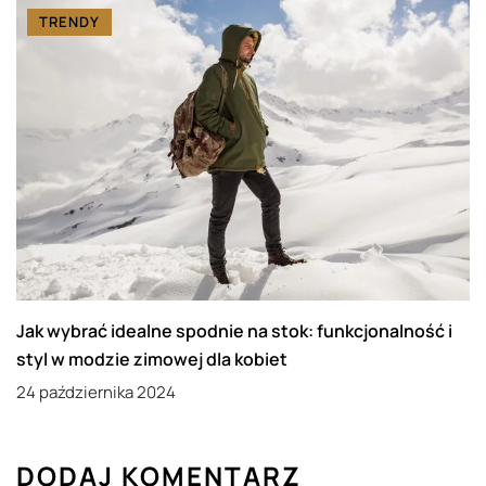
TRENDY
Jak wybrać idealne spodnie na stok: funkcjonalność i
styl w modzie zimowej dla kobiet
24 października 2024
DODAJ KOMENTARZ