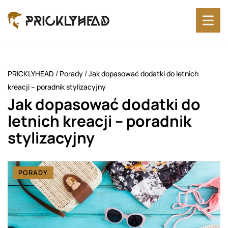
PRICKLYHEAD
/
Porady
/
Jak dopasować dodatki do letnich
kreacji – poradnik stylizacyjny
Jak dopasować dodatki do
letnich kreacji – poradnik
stylizacyjny
PORADY