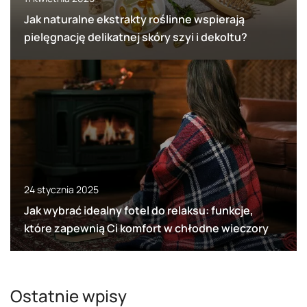
Jak naturalne ekstrakty roślinne wspierają
pielęgnację delikatnej skóry szyi i dekoltu?
24 stycznia 2025
Jak wybrać idealny fotel do relaksu: funkcje,
które zapewnią Ci komfort w chłodne wieczory
Ostatnie wpisy