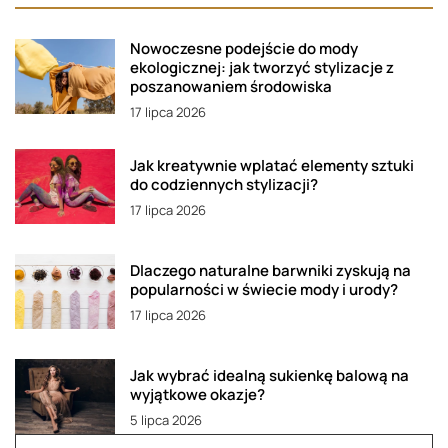
Nowoczesne podejście do mody
ekologicznej: jak tworzyć stylizacje z
poszanowaniem środowiska
17 lipca 2026
Jak kreatywnie wplatać elementy sztuki
do codziennych stylizacji?
17 lipca 2026
Dlaczego naturalne barwniki zyskują na
popularności w świecie mody i urody?
17 lipca 2026
Jak wybrać idealną sukienkę balową na
wyjątkowe okazje?
5 lipca 2026