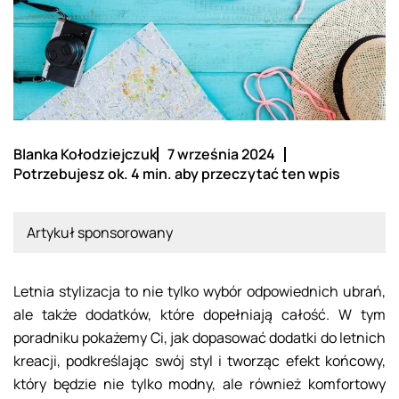
Blanka Kołodziejczuk
7 września 2024
Potrzebujesz ok. 4 min. aby przeczytać ten wpis
Artykuł sponsorowany
Letnia stylizacja to nie tylko wybór odpowiednich ubrań,
ale także dodatków, które dopełniają całość. W tym
poradniku pokażemy Ci, jak dopasować dodatki do letnich
kreacji, podkreślając swój styl i tworząc efekt końcowy,
który będzie nie tylko modny, ale również komfortowy