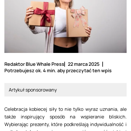
Redaktor Blue Whale Press
22 marca 2025
Potrzebujesz ok. 4 min. aby przeczytać ten wpis
Artykuł sponsorowany
Celebracja kobiecej siły to nie tylko wyraz uznania, ale
także inspirujący sposób na wspieranie bliskich.
Wybierając prezenty, które podkreślają indywidualność i