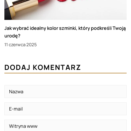
Jak wybrać idealny kolor szminki, który podkreśli Twoją
urodę?
11 czerwca 2025
DODAJ KOMENTARZ