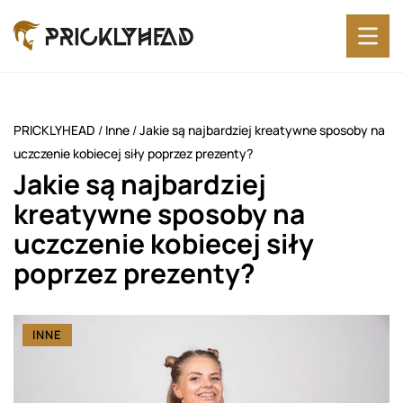
PRICKLYHEAD
/
Inne
/
Jakie są najbardziej kreatywne sposoby na
uczczenie kobiecej siły poprzez prezenty?
Jakie są najbardziej
kreatywne sposoby na
uczczenie kobiecej siły
poprzez prezenty?
INNE