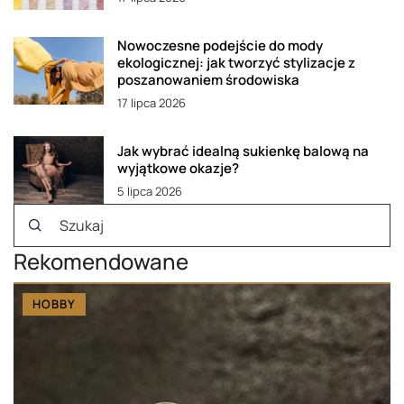
Nowoczesne podejście do mody
ekologicznej: jak tworzyć stylizacje z
poszanowaniem środowiska
17 lipca 2026
Jak wybrać idealną sukienkę balową na
wyjątkowe okazje?
5 lipca 2026
Rekomendowane
HOBBY