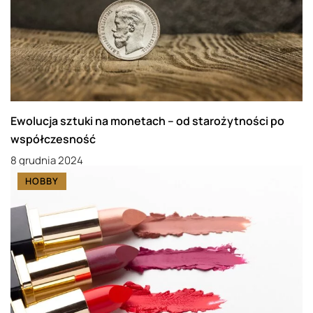
Ewolucja sztuki na monetach – od starożytności po
współczesność
8 grudnia 2024
HOBBY