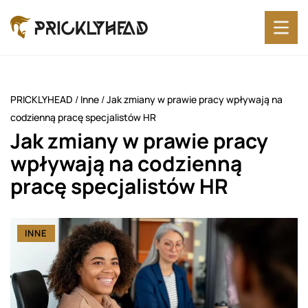
PRICKLYHEAD
/
Inne
/
Jak zmiany w prawie pracy wpływają na
codzienną pracę specjalistów HR
Jak zmiany w prawie pracy
wpływają na codzienną
pracę specjalistów HR
INNE