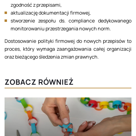
zgodność z przepisami,
aktualizację dokumentacji firmowej,
stworzenie zespołu ds. compliance dedykowanego
monitorowaniu przestrzegania nowych norm.
Dostosowanie polityki firmowej do nowych przepisów to
proces, który wymaga zaangażowania całej organizacji
oraz bieżącego śledzenia zmian prawnych.
ZOBACZ RÓWNIEŻ