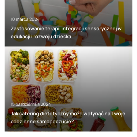
10 marca 2024
Zastosowanie terapii integracji sensorycznej w
edukacji i rozwoju dziecka
15 października 2024
Jak catering dietetyczny może wpłynąć na Twoje
codzienne samopoczucie?