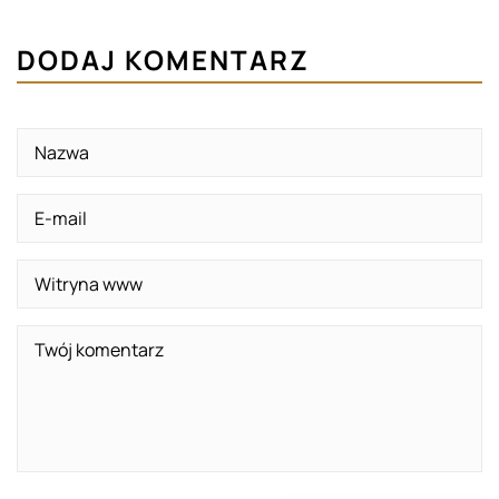
DODAJ KOMENTARZ