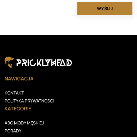
NAWIGACJA
KONTAKT
POLITYKA PRYWATNOŚCI
KATEGORIE
ABC MODY MĘSKIEJ
PORADY