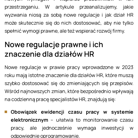
przestrzeganiu. W artykule przeanalizujemy, jakie
wyzwania niosą za sobą nowe regulacje i jak dział HR
może skutecznie się do nich dostosować, aby nie tylko
spełnić wymogi prawne, ale też wspierać rozwój firmy.
Nowe regulacje prawne i ich
znaczenie dla działów HR
Nowe regulacje w prawie pracy wprowadzone w 2023
roku mają istotne znaczenie dla działów HR, które muszą
szybko dostosować się do zmieniających się przepisów.
Wśród najnowszych zmian, które bezpośrednio wpływają
na codzienną pracę specjalistów HR, znajdują się:
Obowiązek ewidencji czasu pracy w systemie
elektronicznym
– ułatwia to monitorowanie czasu
pracy, ale jednocześnie wymaga inwestycji w
odpowiednie oprogramowanie.