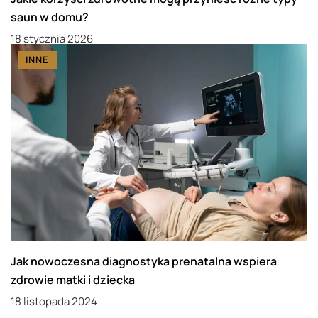
saun w domu?
18 stycznia 2026
INNE
Jak nowoczesna diagnostyka prenatalna wspiera
zdrowie matki i dziecka
18 listopada 2024