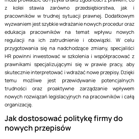
z kolei stawia zarówno przedsiębiorstwa, jak i
pracowników w trudnej sytuacji prawnej. Dodatkowym
wyzwaniem jest szybkie wdrażanie nowych procedur oraz
edukacja pracowników na temat wpływu nowych
regulacji na ich zatrudnienie i obowiązki. W celu
przygotowania się na nadchodzące zmiany, specjaliści
HR powinni inwestować w szkolenia i współpracować z
prawnikami specjalizującymi się w prawie pracy, aby
skutecznie interpretować i wdrażać nowe przepisy. Dzięki
temu możliwe jest przewidywanie potencjalnych
trudności oraz proaktywne zarządzanie wpływem
nowych rozwiązań legislacyjnych na pracowników i całą
organizację.
Jak dostosować politykę firmy do
nowych przepisów