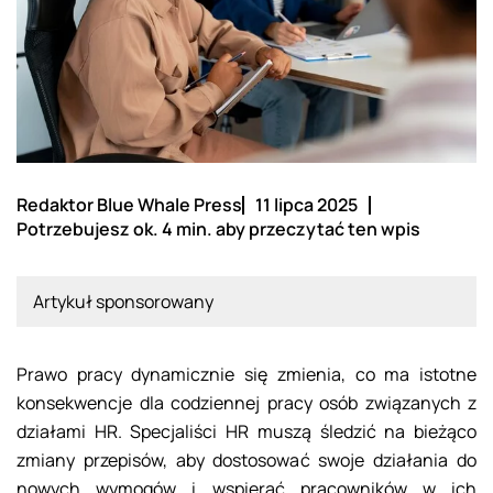
Redaktor Blue Whale Press
11 lipca 2025
Potrzebujesz ok. 4 min. aby przeczytać ten wpis
Artykuł sponsorowany
Prawo pracy dynamicznie się zmienia, co ma istotne
konsekwencje dla codziennej pracy osób związanych z
działami HR. Specjaliści HR muszą śledzić na bieżąco
zmiany przepisów, aby dostosować swoje działania do
nowych wymogów i wspierać pracowników w ich