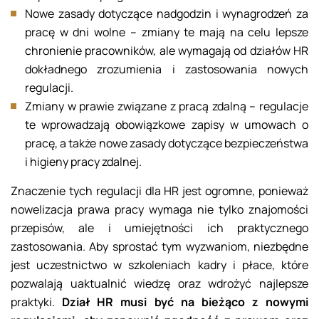
Nowe zasady dotyczące nadgodzin i wynagrodzeń za
pracę w dni wolne – zmiany te mają na celu lepsze
chronienie pracowników, ale wymagają od działów HR
dokładnego zrozumienia i zastosowania nowych
regulacji.
Zmiany w prawie związane z pracą zdalną – regulacje
te wprowadzają obowiązkowe zapisy w umowach o
pracę, a także nowe zasady dotyczące bezpieczeństwa
i higieny pracy zdalnej.
Znaczenie tych regulacji dla HR jest ogromne, ponieważ
nowelizacja prawa pracy wymaga nie tylko znajomości
przepisów, ale i umiejętności ich praktycznego
zastosowania. Aby sprostać tym wyzwaniom, niezbędne
jest uczestnictwo w szkoleniach kadry i płace, które
pozwalają uaktualnić wiedzę oraz wdrożyć najlepsze
praktyki.
Dział HR musi być na bieżąco z nowymi