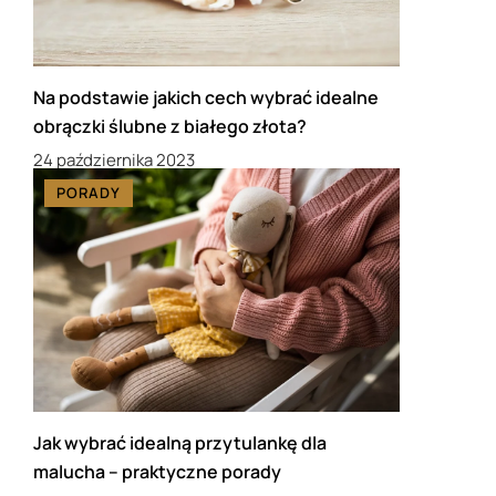
Na podstawie jakich cech wybrać idealne
obrączki ślubne z białego złota?
24 października 2023
PORADY
Jak wybrać idealną przytulankę dla
malucha – praktyczne porady