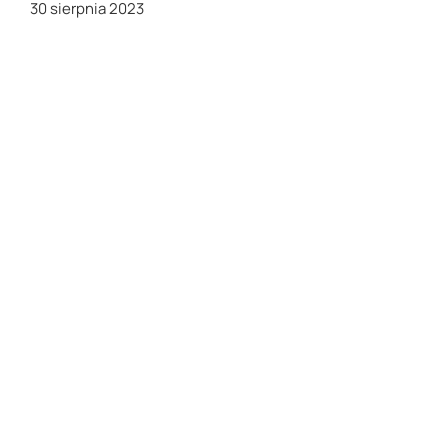
30 sierpnia 2023