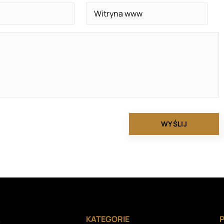
A
KATEGORIE