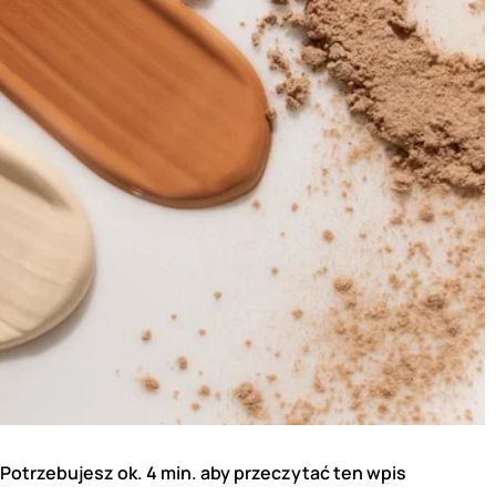
Potrzebujesz ok. 4 min. aby przeczytać ten wpis