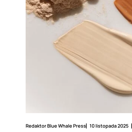
Redaktor Blue Whale Press
10 listopada 2025