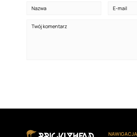
NAWIGACJ