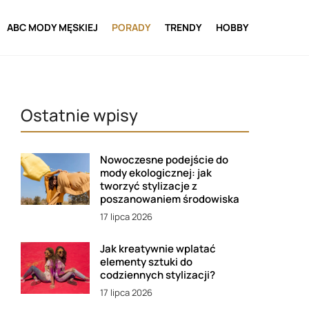
ABC MODY MĘSKIEJ
PORADY
TRENDY
HOBBY
Ostatnie wpisy
Nowoczesne podejście do
mody ekologicznej: jak
tworzyć stylizacje z
poszanowaniem środowiska
17 lipca 2026
Jak kreatywnie wplatać
elementy sztuki do
codziennych stylizacji?
17 lipca 2026