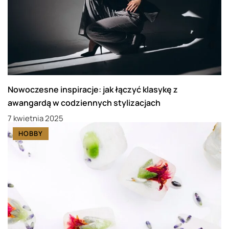
Nowoczesne inspiracje: jak łączyć klasykę z
awangardą w codziennych stylizacjach
7 kwietnia 2025
HOBBY