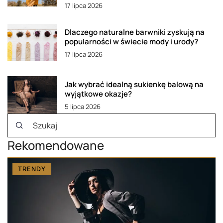
17 lipca 2026
Dlaczego naturalne barwniki zyskują na
popularności w świecie mody i urody?
17 lipca 2026
Jak wybrać idealną sukienkę balową na
wyjątkowe okazje?
5 lipca 2026
Rekomendowane
TRENDY