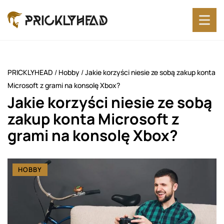
PRICKLYHEAD
/
Hobby
/
Jakie korzyści niesie ze sobą zakup konta
Microsoft z grami na konsolę Xbox?
Jakie korzyści niesie ze sobą
zakup konta Microsoft z
grami na konsolę Xbox?
HOBBY