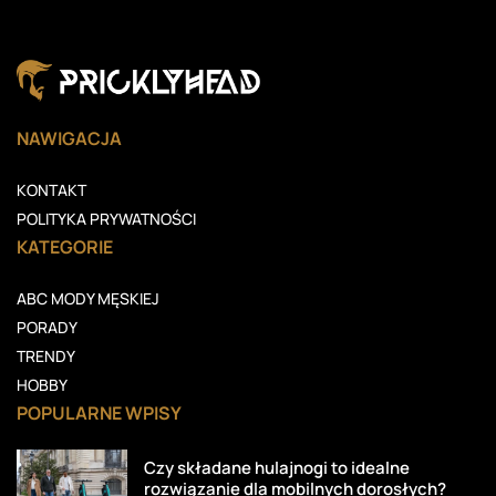
NAWIGACJA
KONTAKT
POLITYKA PRYWATNOŚCI
KATEGORIE
ABC MODY MĘSKIEJ
PORADY
TRENDY
HOBBY
POPULARNE WPISY
Czy składane hulajnogi to idealne
rozwiązanie dla mobilnych dorosłych?