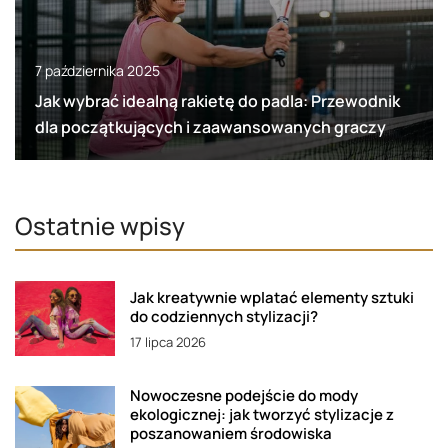
7 października 2025
Jak wybrać idealną rakietę do padla: Przewodnik
dla początkujących i zaawansowanych graczy
Ostatnie wpisy
Jak kreatywnie wplatać elementy sztuki
do codziennych stylizacji?
17 lipca 2026
Nowoczesne podejście do mody
ekologicznej: jak tworzyć stylizacje z
poszanowaniem środowiska