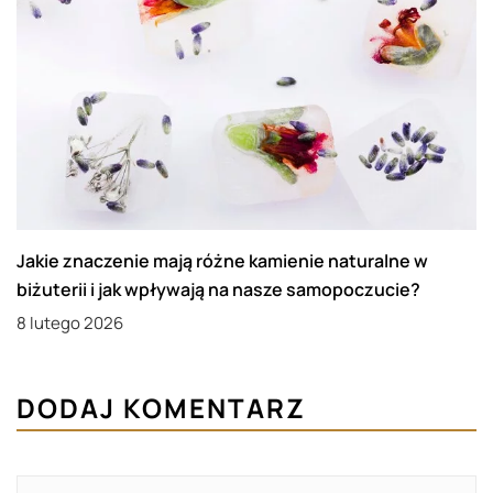
Jakie znaczenie mają różne kamienie naturalne w
biżuterii i jak wpływają na nasze samopoczucie?
8 lutego 2026
DODAJ KOMENTARZ