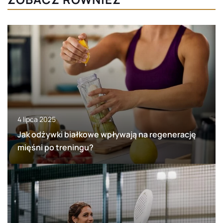
4 lipca 2025
Jak odżywki białkowe wpływają na regenerację
mięśni po treningu?