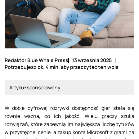
Redaktor Blue Whale Press
13 września 2025
Potrzebujesz ok. 4 min. aby przeczytać ten wpis
Artykuł sponsorowany
W dobie cyfrowej rozrywki dostępność gier stała się
równie ważna, co ich jakość. Wielu graczy szuka
rozwiązań, które zapewnią im największą liczbę tytułów
w przystępnej cenie, a zakup konta Microsoft z grami na