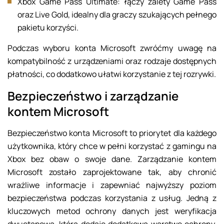
Xbox Game Pass Ultimate: łączy zalety Game Pass
oraz Live Gold, idealny dla graczy szukających pełnego
pakietu korzyści.
Podczas wyboru konta Microsoft zwróćmy uwagę na
kompatybilność z urządzeniami oraz rodzaje dostępnych
płatności, co dodatkowo ułatwi korzystanie z tej rozrywki.
Bezpieczeństwo i zarządzanie
kontem Microsoft
Bezpieczeństwo konta Microsoft to priorytet dla każdego
użytkownika, który chce w pełni korzystać z gamingu na
Xbox bez obaw o swoje dane. Zarządzanie kontem
Microsoft zostało zaprojektowane tak, aby chronić
wrażliwe informacje i zapewniać najwyższy poziom
bezpieczeństwa podczas korzystania z usług. Jedną z
kluczowych metod ochrony danych jest weryfikacja