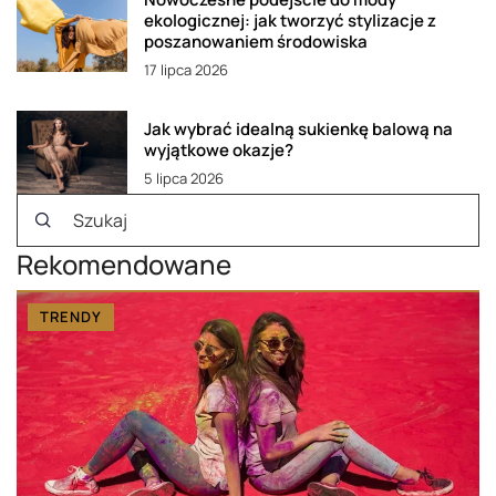
ekologicznej: jak tworzyć stylizacje z
poszanowaniem środowiska
17 lipca 2026
Jak wybrać idealną sukienkę balową na
wyjątkowe okazje?
5 lipca 2026
Rekomendowane
TRENDY