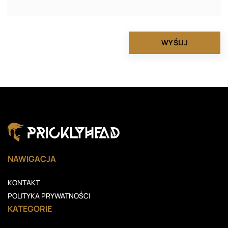
NAWIGACJA
KONTAKT
POLITYKA PRYWATNOŚCI
KATEGORIE