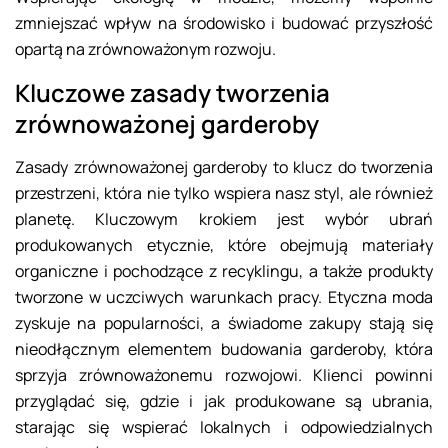
zmniejszać wpływ na środowisko i budować przyszłość
opartą na zrównoważonym rozwoju.
Kluczowe zasady tworzenia
zrównoważonej garderoby
Zasady zrównoważonej garderoby to klucz do tworzenia
przestrzeni, która nie tylko wspiera nasz styl, ale również
planetę. Kluczowym krokiem jest wybór ubrań
produkowanych etycznie, które obejmują materiały
organiczne i pochodzące z recyklingu, a także produkty
tworzone w uczciwych warunkach pracy. Etyczna moda
zyskuje na popularności, a świadome zakupy stają się
nieodłącznym elementem budowania garderoby, która
sprzyja zrównoważonemu rozwojowi. Klienci powinni
przyglądać się, gdzie i jak produkowane są ubrania,
starając się wspierać lokalnych i odpowiedzialnych