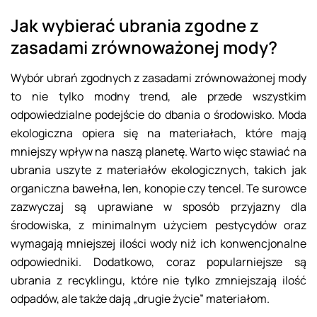
Jak wybierać ubrania zgodne z
zasadami zrównoważonej mody?
Wybór ubrań zgodnych z zasadami zrównoważonej mody
to nie tylko modny trend, ale przede wszystkim
odpowiedzialne podejście do dbania o środowisko. Moda
ekologiczna opiera się na materiałach, które mają
mniejszy wpływ na naszą planetę. Warto więc stawiać na
ubrania uszyte z materiałów ekologicznych, takich jak
organiczna bawełna, len, konopie czy tencel. Te surowce
zazwyczaj są uprawiane w sposób przyjazny dla
środowiska, z minimalnym użyciem pestycydów oraz
wymagają mniejszej ilości wody niż ich konwencjonalne
odpowiedniki. Dodatkowo, coraz popularniejsze są
ubrania z recyklingu, które nie tylko zmniejszają ilość
odpadów, ale także dają „drugie życie” materiałom.