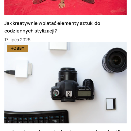
Jak kreatywnie wplatać elementy sztuki do
codziennych stylizacji?
17 lipca 2026
HOBBY