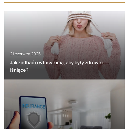
21 czerwca 2025
Jak zadbać o włosy zimą, aby były zdrowe i
lśniące?