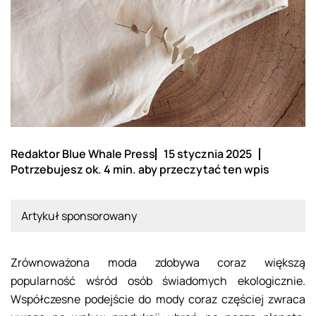
Redaktor Blue Whale Press
15 stycznia 2025
Potrzebujesz ok. 4 min. aby przeczytać ten wpis
Artykuł sponsorowany
Zrównoważona moda zdobywa coraz większą
popularność wśród osób świadomych ekologicznie.
Współczesne podejście do mody coraz częściej zwraca