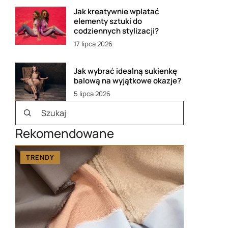
Jak kreatywnie wplatać
elementy sztuki do
codziennych stylizacji?
17 lipca 2026
Jak wybrać idealną sukienkę
balową na wyjątkowe okazje?
5 lipca 2026
Rekomendowane
TRENDY