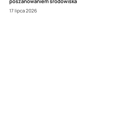
poszanowaniem środowiska
17 lipca 2026