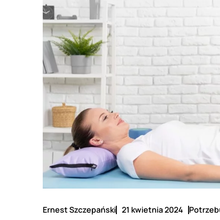
Ernest Szczepański
21 kwietnia 2024
Potrzebu