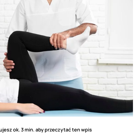
jesz ok. 3 min. aby przeczytać ten wpis