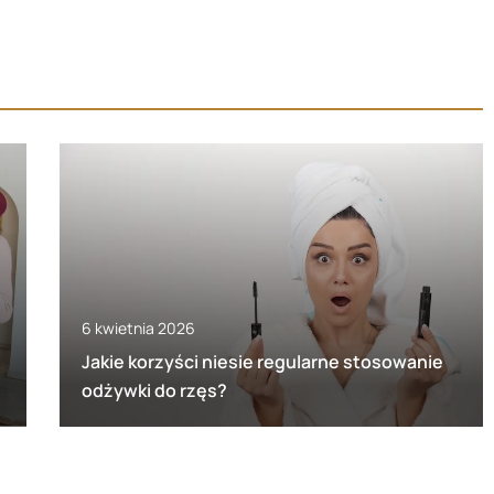
6 kwietnia 2026
Jakie korzyści niesie regularne stosowanie
odżywki do rzęs?