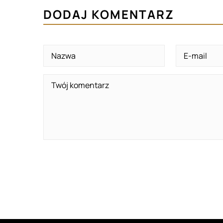
DODAJ KOMENTARZ