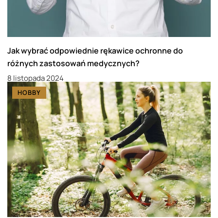
Jak wybrać odpowiednie rękawice ochronne do
różnych zastosowań medycznych?
8 listopada 2024
HOBBY