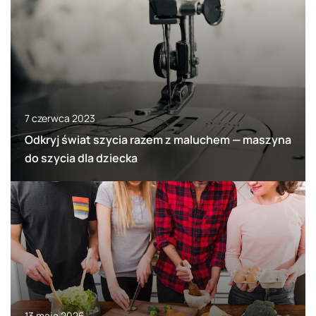
7 czerwca 2023
Odkryj świat szycia razem z maluchem — maszyna
do szycia dla dziecka
13 maja 2026