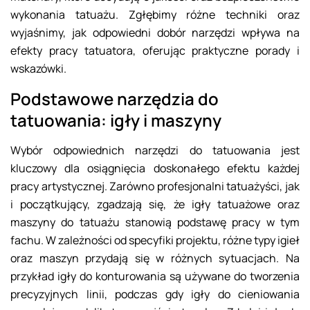
wykonania tatuażu. Zgłębimy różne techniki oraz
wyjaśnimy, jak odpowiedni dobór narzędzi wpływa na
efekty pracy tatuatora, oferując praktyczne porady i
wskazówki.
Podstawowe narzędzia do
tatuowania: igły i maszyny
Wybór odpowiednich narzędzi do tatuowania jest
kluczowy dla osiągnięcia doskonałego efektu każdej
pracy artystycznej. Zarówno profesjonalni tatuażyści, jak
i początkujący, zgadzają się, że igły tatuażowe oraz
maszyny do tatuażu stanowią podstawę pracy w tym
fachu. W zależności od specyfiki projektu, różne typy igieł
oraz maszyn przydają się w różnych sytuacjach. Na
przykład igły do konturowania są używane do tworzenia
precyzyjnych linii, podczas gdy igły do cieniowania