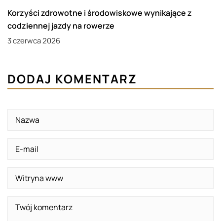
Korzyści zdrowotne i środowiskowe wynikające z
codziennej jazdy na rowerze
3 czerwca 2026
DODAJ KOMENTARZ