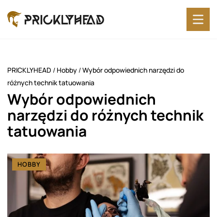
PRICKLYHEAD
/
Hobby
/
Wybór odpowiednich narzędzi do
różnych technik tatuowania
Wybór odpowiednich
narzędzi do różnych technik
tatuowania
HOBBY