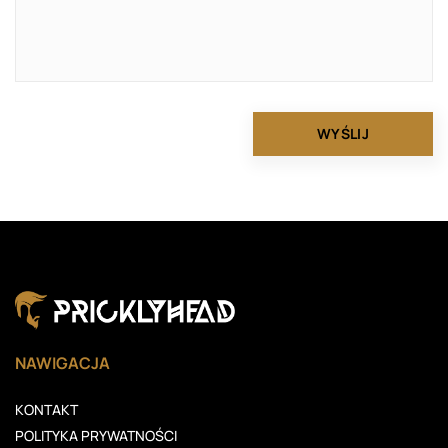
NAWIGACJA
KONTAKT
POLITYKA PRYWATNOŚCI