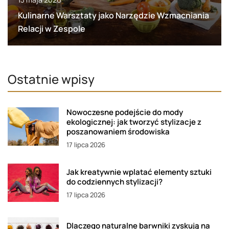
Kulinarne Warsztaty jako Narzędzie Wzmacniania
Relacji w Zespole
Ostatnie wpisy
Nowoczesne podejście do mody
ekologicznej: jak tworzyć stylizacje z
poszanowaniem środowiska
17 lipca 2026
Jak kreatywnie wplatać elementy sztuki
do codziennych stylizacji?
17 lipca 2026
Dlaczego naturalne barwniki zyskują na