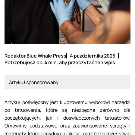
Redaktor Blue Whale Press
4 października 2025
Potrzebujesz ok. 4 min. aby przeczytać ten wpis
Artykuł sponsorowany
Artykuł poświęcony jest kluczowemu wyborowi narzędzi
do tatuowania, które są niezbędne zarówno dla
początkujących, jak i doświadczonych tatuatorów.
Omówimy podstawowe oraz zaawansowane sprzęty i
materiały, które decydują o jakości oraz bezpieczeństwie