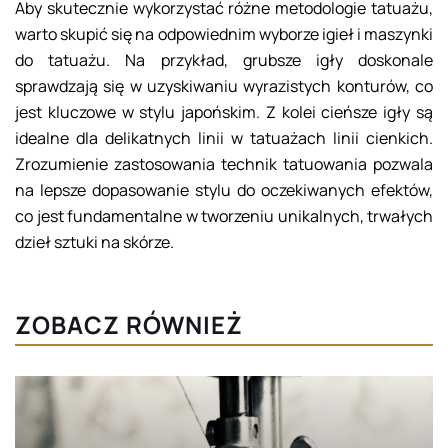
Aby skutecznie wykorzystać różne metodologie tatuażu,
warto skupić się na odpowiednim wyborze igieł i maszynki
do tatuażu. Na przykład, grubsze igły doskonale
sprawdzają się w uzyskiwaniu wyrazistych konturów, co
jest kluczowe w stylu japońskim. Z kolei cieńsze igły są
idealne dla delikatnych linii w tatuażach linii cienkich.
Zrozumienie zastosowania technik tatuowania pozwala
na lepsze dopasowanie stylu do oczekiwanych efektów,
co jest fundamentalne w tworzeniu unikalnych, trwałych
dzieł sztuki na skórze.
ZOBACZ RÓWNIEŻ