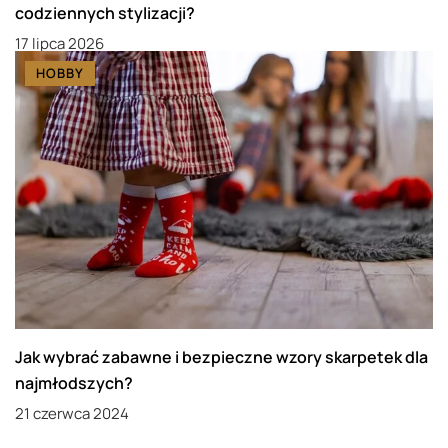
codziennych stylizacji?
17 lipca 2026
HOBBY
Jak wybrać zabawne i bezpieczne wzory skarpetek dla
najmłodszych?
21 czerwca 2024