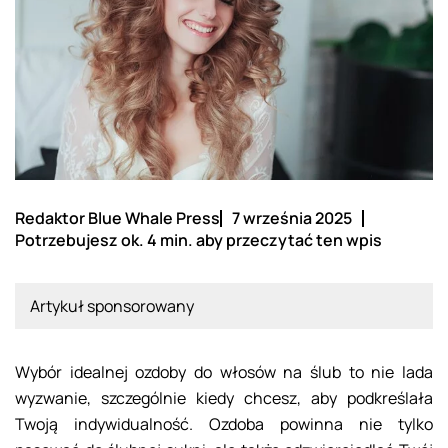
Redaktor Blue Whale Press
7 września 2025
Potrzebujesz ok. 4 min. aby przeczytać ten wpis
Artykuł sponsorowany
Wybór idealnej ozdoby do włosów na ślub to nie lada
wyzwanie, szczególnie kiedy chcesz, aby podkreślała
Twoją indywidualność. Ozdoba powinna nie tylko