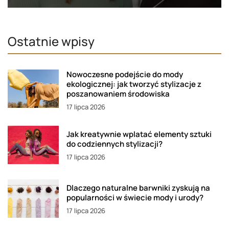
Ostatnie wpisy
Nowoczesne podejście do mody
ekologicznej: jak tworzyć stylizacje z
poszanowaniem środowiska
17 lipca 2026
Jak kreatywnie wplatać elementy sztuki
do codziennych stylizacji?
17 lipca 2026
Dlaczego naturalne barwniki zyskują na
popularności w świecie mody i urody?
17 lipca 2026