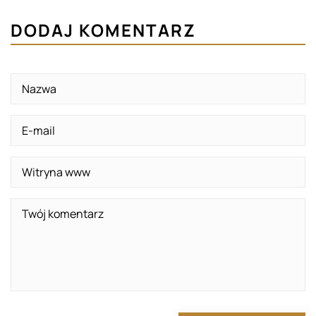
DODAJ KOMENTARZ