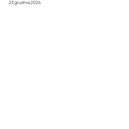
23 grudnia 2024