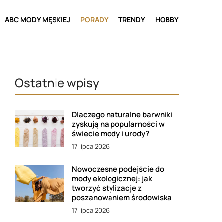
ABC MODY MĘSKIEJ
PORADY
TRENDY
HOBBY
Ostatnie wpisy
Dlaczego naturalne barwniki
zyskują na popularności w
świecie mody i urody?
17 lipca 2026
Nowoczesne podejście do
mody ekologicznej: jak
tworzyć stylizacje z
poszanowaniem środowiska
17 lipca 2026