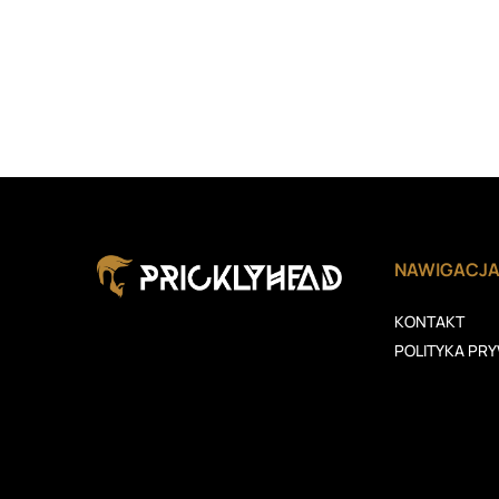
NAWIGACJ
KONTAKT
POLITYKA PR