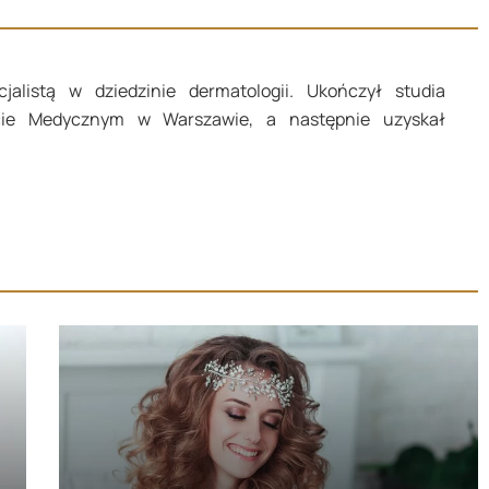
jalistą w dziedzinie dermatologii. Ukończył studia
ie Medycznym w Warszawie, a następnie uzyskał