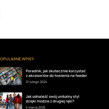
POPULARNE WPISY
Poradnik, jak skutecznie korzystać
z akcesoriów do łowienia na feeder
21 lutego 2024
Jak odnaleźć swój unikalny styl
dzięki modzie z drugiej ręki?
5 marca 2025