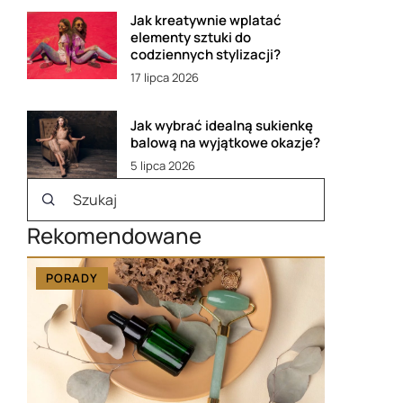
Jak kreatywnie wplatać
elementy sztuki do
codziennych stylizacji?
17 lipca 2026
Jak wybrać idealną sukienkę
balową na wyjątkowe okazje?
5 lipca 2026
Rekomendowane
PORADY