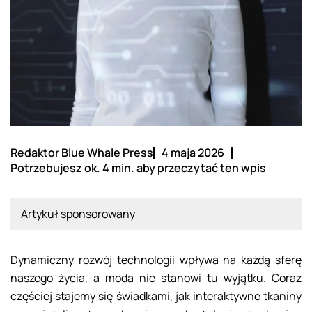
Redaktor Blue Whale Press
4 maja 2026
Potrzebujesz ok. 4 min. aby przeczytać ten wpis
Artykuł sponsorowany
Dynamiczny rozwój technologii wpływa na każdą sferę
naszego życia, a moda nie stanowi tu wyjątku. Coraz
częściej stajemy się świadkami, jak interaktywne tkaniny