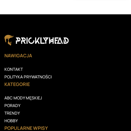
NAWIGACJA
KONTAKT
POLITYKA PRYWATNOŚCI
KATEGORIE
ABC MODY MĘSKIEJ
PORADY
TRENDY
HOBBY
POPULARNE WPISY