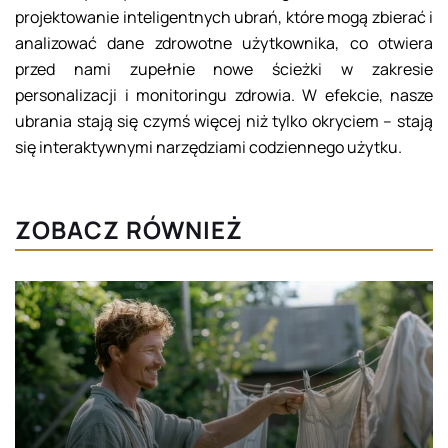
projektowanie inteligentnych ubrań, które mogą zbierać i
analizować dane zdrowotne użytkownika, co otwiera
przed nami zupełnie nowe ścieżki w zakresie
personalizacji i monitoringu zdrowia. W efekcie, nasze
ubrania stają się czymś więcej niż tylko okryciem – stają
się interaktywnymi narzędziami codziennego użytku.
ZOBACZ RÓWNIEŻ