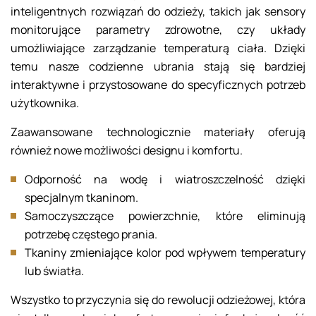
inteligentnych rozwiązań do odzieży, takich jak sensory
monitorujące parametry zdrowotne, czy układy
umożliwiające zarządzanie temperaturą ciała. Dzięki
temu nasze codzienne ubrania stają się bardziej
interaktywne i przystosowane do specyficznych potrzeb
użytkownika.
Zaawansowane technologicznie materiały oferują
również nowe możliwości designu i komfortu.
Odporność na wodę i wiatroszczelność dzięki
specjalnym tkaninom.
Samoczyszczące powierzchnie, które eliminują
potrzebę częstego prania.
Tkaniny zmieniające kolor pod wpływem temperatury
lub światła.
Wszystko to przyczynia się do rewolucji odzieżowej, która