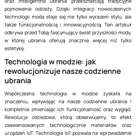
oraz inteligentne ubrania przekształcają tradycyjne
pojmowanie odzieży. Dzięki integracji nowoczesnych
technologii moda staje się nie tylko wyrazem stylu, ale
także funkcjonalnością i innowacyjnością. Ten artykuł
odkrywa przed Tobą fascynujący świat przyszłości mody,
w której ubrania oferują znacznie więcej niż tylko
estetykę.
Technologia w modzie: jak
rewolucjonizuje nasze codzienne
ubrania
Współczesna technologia w modzie zyskała na
znaczeniu, wpływając na nasze codzienne ubrania i
kompletnie zmieniając ich funkcjonalność oraz wygląd.
Rewolucja odzieżowa, którą obserwujemy, to efekt
zaawansowanych technologicznie materiałów oraz
urządzeń IoT. Technologia IoT pozwala na wprowadzenie