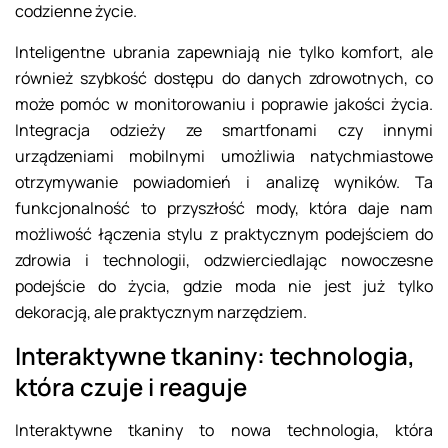
codzienne życie.
Inteligentne ubrania zapewniają nie tylko komfort, ale
również szybkość dostępu do danych zdrowotnych, co
może pomóc w monitorowaniu i poprawie jakości życia.
Integracja odzieży ze smartfonami czy innymi
urządzeniami mobilnymi umożliwia natychmiastowe
otrzymywanie powiadomień i analizę wyników. Ta
funkcjonalność to przyszłość mody, która daje nam
możliwość łączenia stylu z praktycznym podejściem do
zdrowia i technologii, odzwierciedlając nowoczesne
podejście do życia, gdzie moda nie jest już tylko
dekoracją, ale praktycznym narzędziem.
Interaktywne tkaniny: technologia,
która czuje i reaguje
Interaktywne tkaniny to nowa technologia, która