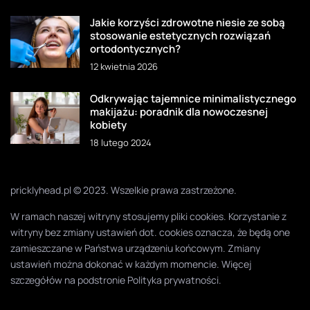
Jakie korzyści zdrowotne niesie ze sobą
stosowanie estetycznych rozwiązań
ortodontycznych?
12 kwietnia 2026
Odkrywając tajemnice minimalistycznego
makijażu: poradnik dla nowoczesnej
kobiety
18 lutego 2024
pricklyhead.pl © 2023. Wszelkie prawa zastrzeżone.
W ramach naszej witryny stosujemy pliki cookies. Korzystanie z
witryny bez zmiany ustawień dot. cookies oznacza, że będą one
zamieszczane w Państwa urządzeniu końcowym. Zmiany
ustawień można dokonać w każdym momencie. Więcej
szczegółów na podstronie
Polityka prywatności
.