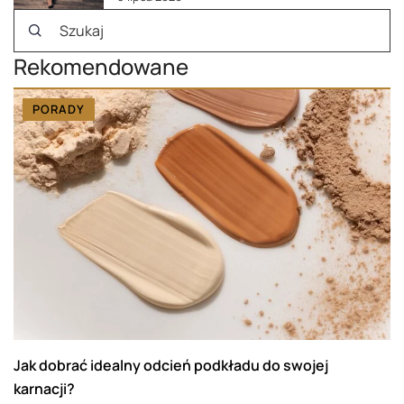
Rekomendowane
PORADY
Jak dobrać idealny odcień podkładu do swojej
karnacji?