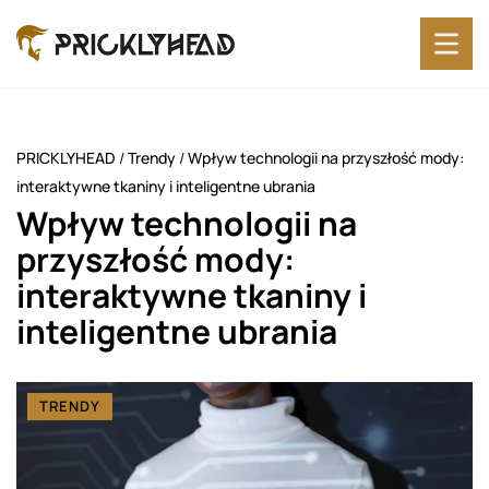
PRICKLYHEAD
/
Trendy
/
Wpływ technologii na przyszłość mody:
interaktywne tkaniny i inteligentne ubrania
Wpływ technologii na
przyszłość mody:
interaktywne tkaniny i
inteligentne ubrania
TRENDY