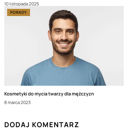
10 listopada 2025
PORADY
Kosmetyki do mycia twarzy dla mężczyzn
8 marca 2023
DODAJ KOMENTARZ