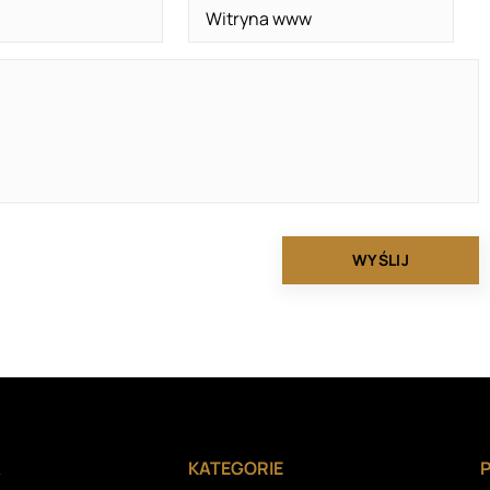
A
KATEGORIE