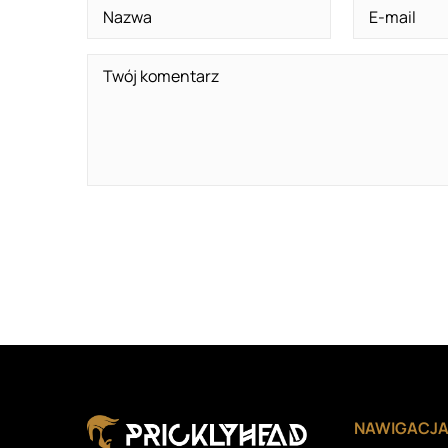
NAWIGACJ