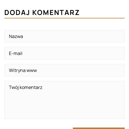
DODAJ KOMENTARZ