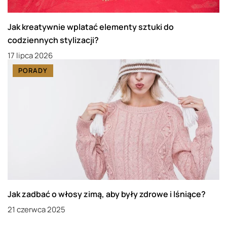
Jak kreatywnie wplatać elementy sztuki do
codziennych stylizacji?
17 lipca 2026
PORADY
Jak zadbać o włosy zimą, aby były zdrowe i lśniące?
21 czerwca 2025