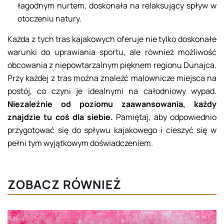
łagodnym nurtem, doskonała na relaksujący spływ w
otoczeniu natury.
Każda z tych tras kajakowych oferuje nie tylko doskonałe
warunki do uprawiania sportu, ale również możliwość
obcowania z niepowtarzalnym pięknem regionu Dunajca.
Przy każdej z tras można znaleźć malownicze miejsca na
postój, co czyni je idealnymi na całodniowy wypad.
Niezależnie od poziomu zaawansowania, każdy
znajdzie tu coś dla siebie.
Pamiętaj, aby odpowiednio
przygotować się do spływu kajakowego i cieszyć się w
pełni tym wyjątkowym doświadczeniem.
ZOBACZ RÓWNIEŻ