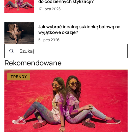
do codziennych stylizacji?
17 lipca 2026
Jak wybrać idealną sukienkę balową na
wyjątkowe okazje?
5 lipca 2026
Rekomendowane
TRENDY