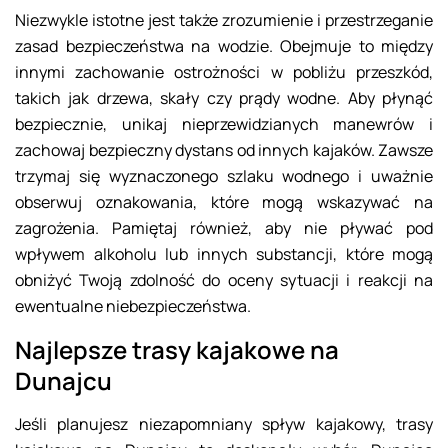
Niezwykle istotne jest także zrozumienie i przestrzeganie
zasad bezpieczeństwa na wodzie. Obejmuje to między
innymi zachowanie ostrożności w pobliżu przeszkód,
takich jak drzewa, skały czy prądy wodne. Aby płynąć
bezpiecznie, unikaj nieprzewidzianych manewrów i
zachowaj bezpieczny dystans od innych kajaków. Zawsze
trzymaj się wyznaczonego szlaku wodnego i uważnie
obserwuj oznakowania, które mogą wskazywać na
zagrożenia. Pamiętaj również, aby nie pływać pod
wpływem alkoholu lub innych substancji, które mogą
obniżyć Twoją zdolność do oceny sytuacji i reakcji na
ewentualne niebezpieczeństwa.
Najlepsze trasy kajakowe na
Dunajcu
Jeśli planujesz niezapomniany spływ kajakowy, trasy