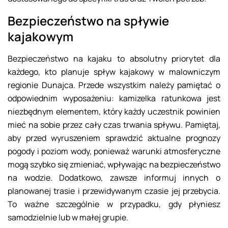
Bezpieczeństwo na spływie
kajakowym
Bezpieczeństwo na kajaku to absolutny priorytet dla
każdego, kto planuje spływ kajakowy w malowniczym
regionie Dunajca. Przede wszystkim należy pamiętać o
odpowiednim wyposażeniu: kamizelka ratunkowa jest
niezbędnym elementem, który każdy uczestnik powinien
mieć na sobie przez cały czas trwania spływu. Pamiętaj,
aby przed wyruszeniem sprawdzić aktualne prognozy
pogody i poziom wody, ponieważ warunki atmosferyczne
mogą szybko się zmieniać, wpływając na bezpieczeństwo
na wodzie. Dodatkowo, zawsze informuj innych o
planowanej trasie i przewidywanym czasie jej przebycia.
To ważne szczególnie w przypadku, gdy płyniesz
samodzielnie lub w małej grupie.