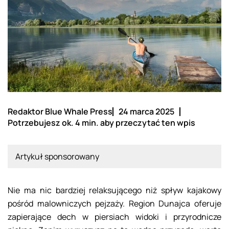
Redaktor Blue Whale Press
24 marca 2025
Potrzebujesz ok. 4 min. aby przeczytać ten wpis
Artykuł sponsorowany
Nie ma nic bardziej relaksującego niż spływ kajakowy
pośród malowniczych pejzaży. Region Dunajca oferuje
zapierające dech w piersiach widoki i przyrodnicze