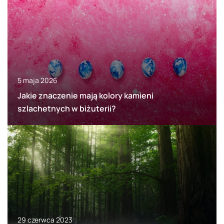
5 maja 2026
Jakie znaczenie mają kolory kamieni
szlachetnych w biżuterii?
29 czerwca 2023