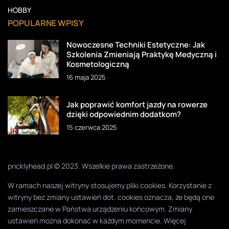
HOBBY
POPULARNE WPISY
Nowoczesne Techniki Estetyczne: Jak
Szkolenia Zmieniają Praktykę Medyczną i
Kosmetologiczną
16 maja 2025
Jak poprawić komfort jazdy na rowerze
dzięki odpowiednim dodatkom?
15 czerwca 2025
pricklyhead.pl © 2023. Wszelkie prawa zastrzeżone.
W ramach naszej witryny stosujemy pliki cookies. Korzystanie z
witryny bez zmiany ustawień dot. cookies oznacza, że będą one
zamieszczane w Państwa urządzeniu końcowym. Zmiany
ustawień można dokonać w każdym momencie. Więcej