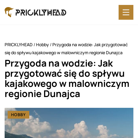
PRICKLYHEAD
/
Hobby
/
Przygoda na wodzie: Jak przygotować
się do spływu kajakowego w malowniczym regionie Dunajca
Przygoda na wodzie: Jak
przygotować się do spływu
kajakowego w malowniczym
regionie Dunajca
HOBBY