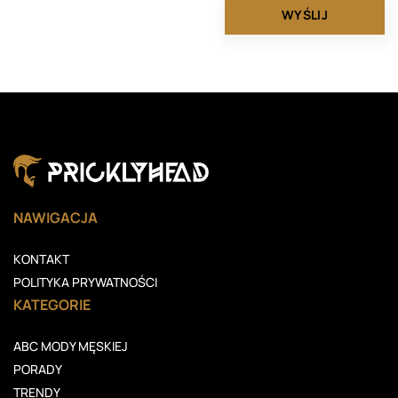
NAWIGACJA
KONTAKT
POLITYKA PRYWATNOŚCI
KATEGORIE
ABC MODY MĘSKIEJ
PORADY
TRENDY