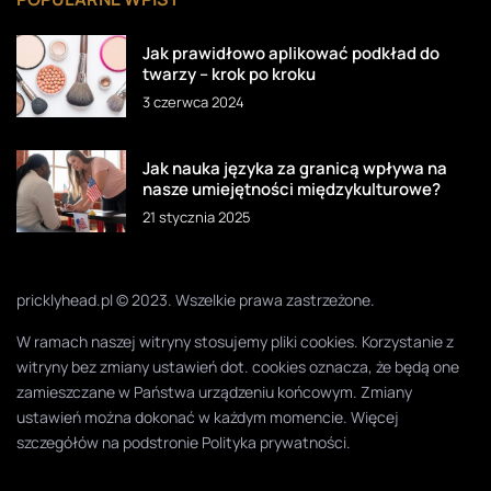
Jak prawidłowo aplikować podkład do
twarzy – krok po kroku
3 czerwca 2024
Jak nauka języka za granicą wpływa na
nasze umiejętności międzykulturowe?
21 stycznia 2025
pricklyhead.pl © 2023. Wszelkie prawa zastrzeżone.
W ramach naszej witryny stosujemy pliki cookies. Korzystanie z
witryny bez zmiany ustawień dot. cookies oznacza, że będą one
zamieszczane w Państwa urządzeniu końcowym. Zmiany
ustawień można dokonać w każdym momencie. Więcej
szczegółów na podstronie
Polityka prywatności
.