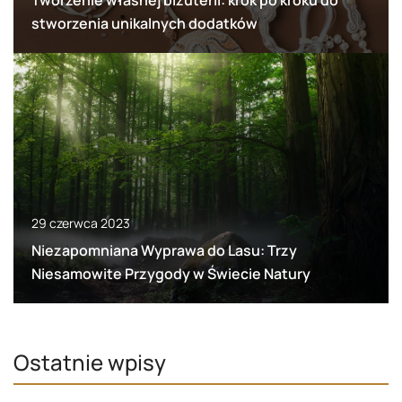
stworzenia unikalnych dodatków
29 czerwca 2023
Niezapomniana Wyprawa do Lasu: Trzy
Niesamowite Przygody w Świecie Natury
Ostatnie wpisy