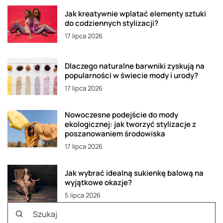
Jak kreatywnie wplatać elementy sztuki
do codziennych stylizacji?
17 lipca 2026
Dlaczego naturalne barwniki zyskują na
popularności w świecie mody i urody?
17 lipca 2026
Nowoczesne podejście do mody
ekologicznej: jak tworzyć stylizacje z
poszanowaniem środowiska
17 lipca 2026
Jak wybrać idealną sukienkę balową na
wyjątkowe okazje?
5 lipca 2026