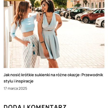
Jak nosić krótkie sukienki na różne okazje: Przewodnik
stylu i inspiracje
17 marca 2025
DODAJ KOMENTARZ