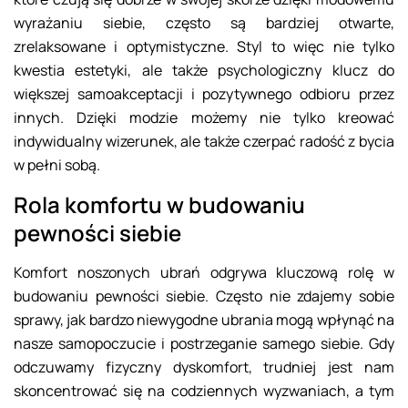
wyrażaniu siebie, często są bardziej otwarte,
zrelaksowane i optymistyczne. Styl to więc nie tylko
kwestia estetyki, ale także psychologiczny klucz do
większej samoakceptacji i pozytywnego odbioru przez
innych. Dzięki modzie możemy nie tylko kreować
indywidualny wizerunek, ale także czerpać radość z bycia
w pełni sobą.
Rola komfortu w budowaniu
pewności siebie
Komfort noszonych ubrań odgrywa kluczową rolę w
budowaniu pewności siebie. Często nie zdajemy sobie
sprawy, jak bardzo niewygodne ubrania mogą wpłynąć na
nasze samopoczucie i postrzeganie samego siebie. Gdy
odczuwamy fizyczny dyskomfort, trudniej jest nam
skoncentrować się na codziennych wyzwaniach, a tym