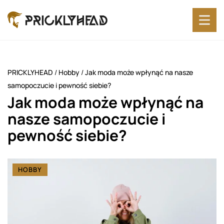
PRICKLYHEAD
/
Hobby
/
Jak moda może wpłynąć na nasze
samopoczucie i pewność siebie?
Jak moda może wpłynąć na
nasze samopoczucie i
pewność siebie?
HOBBY