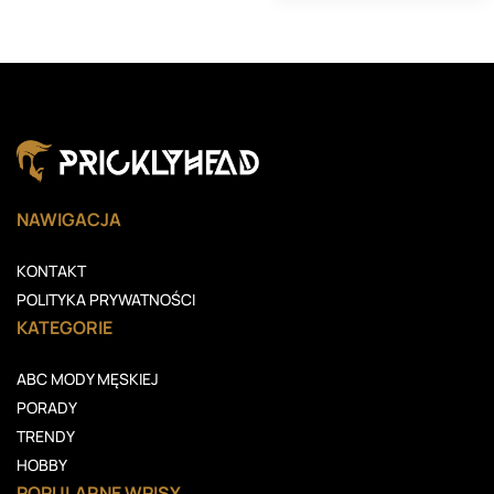
NAWIGACJA
KONTAKT
POLITYKA PRYWATNOŚCI
KATEGORIE
ABC MODY MĘSKIEJ
PORADY
TRENDY
HOBBY
POPULARNE WPISY