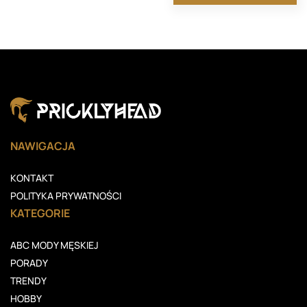
NAWIGACJA
KONTAKT
POLITYKA PRYWATNOŚCI
KATEGORIE
ABC MODY MĘSKIEJ
PORADY
TRENDY
HOBBY