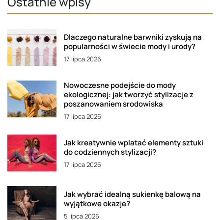
Ostatnie wpisy
Dlaczego naturalne barwniki zyskują na
popularności w świecie mody i urody?
17 lipca 2026
Nowoczesne podejście do mody
ekologicznej: jak tworzyć stylizacje z
poszanowaniem środowiska
17 lipca 2026
Jak kreatywnie wplatać elementy sztuki
do codziennych stylizacji?
17 lipca 2026
Jak wybrać idealną sukienkę balową na
wyjątkowe okazje?
5 lipca 2026