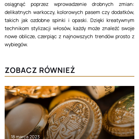
osiągnąć poprzez wprowadzenie drobnych zmian:
delikatnych warkoczy, kolorowych pasem czy dodatków,
takich jak ozdobne spinki i opaski. Dzięki kreatywnym
technikom stylizacji włosów, każdy może znaleźć swoje
nowe oblicze, czerpiąc z najnowszych trendów prosto z
wybiegów.
ZOBACZ RÓWNIEŻ
18 marca 2023