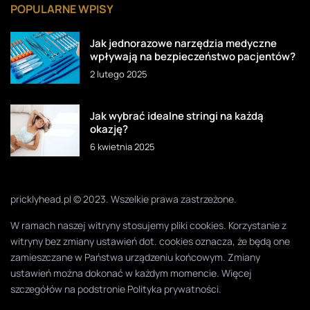
POPULARNE WPISY
Jak jednorazowe narzędzia medyczne
wpływają na bezpieczeństwo pacjentów?
2 lutego 2025
Jak wybrać idealne stringi na każdą
okazję?
6 kwietnia 2025
pricklyhead.pl © 2023. Wszelkie prawa zastrzeżone.
W ramach naszej witryny stosujemy pliki cookies. Korzystanie z
witryny bez zmiany ustawień dot. cookies oznacza, że będą one
zamieszczane w Państwa urządzeniu końcowym. Zmiany
ustawień można dokonać w każdym momencie. Więcej
szczegółów na podstronie
Polityka prywatności
.