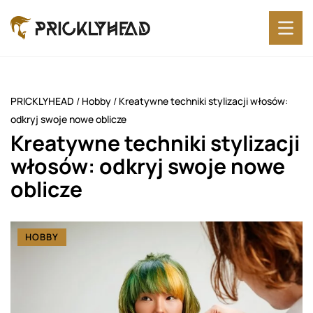
PRICKLYHEAD
/
Hobby
/
Kreatywne techniki stylizacji włosów:
odkryj swoje nowe oblicze
Kreatywne techniki stylizacji
włosów: odkryj swoje nowe
oblicze
HOBBY