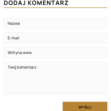
DODAJ KOMENTARZ