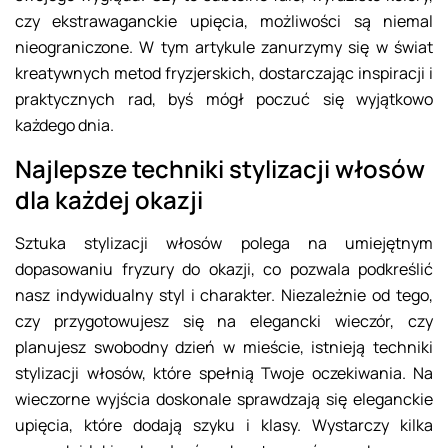
czy ekstrawaganckie upięcia, możliwości są niemal
nieograniczone. W tym artykule zanurzymy się w świat
kreatywnych metod fryzjerskich, dostarczając inspiracji i
praktycznych rad, byś mógł poczuć się wyjątkowo
każdego dnia.
Najlepsze techniki stylizacji włosów
dla każdej okazji
Sztuka stylizacji włosów polega na umiejętnym
dopasowaniu fryzury do okazji, co pozwala podkreślić
nasz indywidualny styl i charakter. Niezależnie od tego,
czy przygotowujesz się na elegancki wieczór, czy
planujesz swobodny dzień w mieście, istnieją techniki
stylizacji włosów, które spełnią Twoje oczekiwania. Na
wieczorne wyjścia doskonale sprawdzają się eleganckie
upięcia, które dodają szyku i klasy. Wystarczy kilka