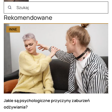
Rekomendowane
INNE
Jakie są psychologiczne przyczyny zaburzeń
odżywiania?