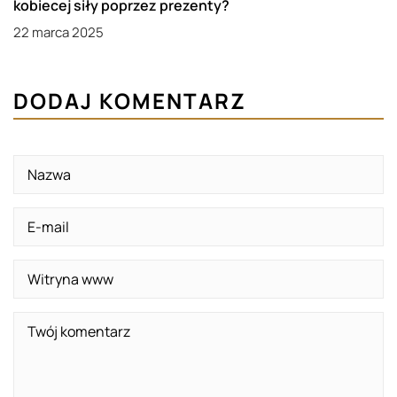
kobiecej siły poprzez prezenty?
22 marca 2025
DODAJ KOMENTARZ