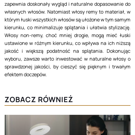
zapewnia doskonały wygląd i naturalne dopasowanie do
własnych włosów. Natomiast włosy remy to materiał, w
którym łuski wszystkich włosów są ułożone w tym samym
kierunku, co minimalizuje splątania i ułatwia stylizację.
Włosy non-remy, choć mniej drogie, mogą mieć łuski
ustawione w różnym kierunku, co wpływa na ich niższą
jakość i większą podatność na splątania. Dokonując
wyboru, zawsze warto inwestować w naturalne włosy o
sprawdzonej jakości, by cieszyć się pięknym i trwałym
efektem doczepów.
ZOBACZ RÓWNIEŻ