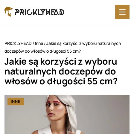
PRICKLYHEAD
/
Inne
/
Jakie są korzyści z wyboru naturalnych
doczepów do włosów o długości 55 cm?
Jakie są korzyści z wyboru
naturalnych doczepów do
włosów o długości 55 cm?
INNE