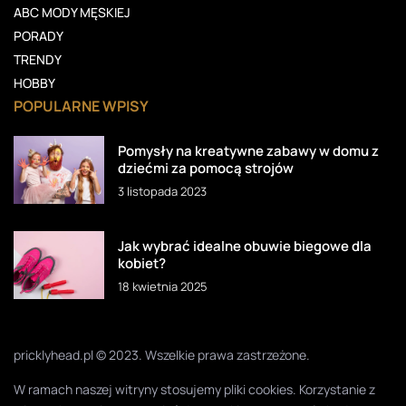
ABC MODY MĘSKIEJ
PORADY
TRENDY
HOBBY
POPULARNE WPISY
Pomysły na kreatywne zabawy w domu z
dziećmi za pomocą strojów
3 listopada 2023
Jak wybrać idealne obuwie biegowe dla
kobiet?
18 kwietnia 2025
pricklyhead.pl © 2023. Wszelkie prawa zastrzeżone.
W ramach naszej witryny stosujemy pliki cookies. Korzystanie z