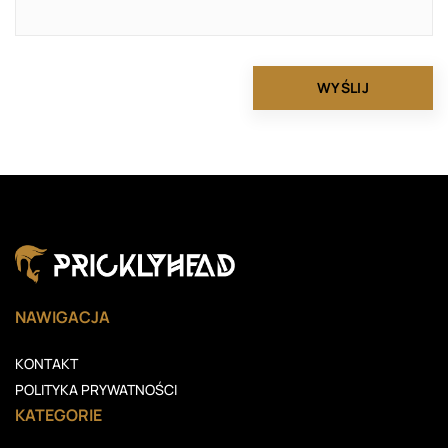
NAWIGACJA
KONTAKT
POLITYKA PRYWATNOŚCI
KATEGORIE