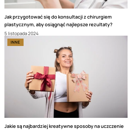
Jak przygotować się do konsultacji z chirurgiem
plastycznym, aby osiągnąć najlepsze rezultaty?
5 listopada 2024
INNE
Jakie są najbardziej kreatywne sposoby na uczczenie