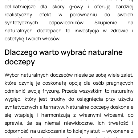
delikatniejsze dla skóry głowy i oferują bardziej
realistyczny efekt w porównaniu do swoich
syntetycznych odpowiedników. Skupienie na
naturalnych doczepach to inwestycja w zdrowie i
estetykę Twoich włosów.
Dlaczego warto wybrać naturalne
doczepy
Wybór naturalnych doczepów niesie ze sobą wiele zalet,
które czynią je doskonałą opcją dla osób pragnących
odmienić swoją fryzurę. Przede wszystkim to naturalny
wygląd, który jest trudny do osiągnięcia przy użyciu
syntetycznych alternatyw. Naturalne doczepy doskonale
się wtapiają i harmonizują z własnymi włosami, co
sprawia, że są niemal niewidoczne. Ich trwałość i
odporność na uszkodzenia to kolejny atut — wykonane z