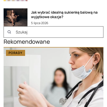
Jak wybrać idealną sukienkę balową na
wyjątkowe okazje?
5 lipca 2026
Rekomendowane
PORADY