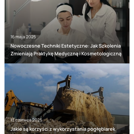
16 maja 2025
Nowoczesne Techniki Estetyczne: Jak Szkolenia
Zmieniają Praktykę Medyczną i Kosmetologiczną
13 czerwca 2025
Jakie są korzyści z wykorzystania pogłębiarek