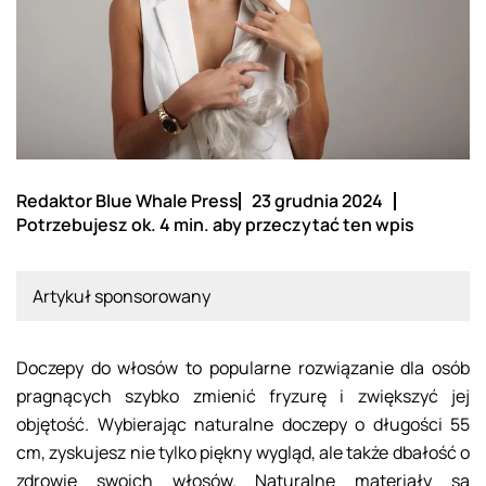
Redaktor Blue Whale Press
23 grudnia 2024
Potrzebujesz ok. 4 min. aby przeczytać ten wpis
Artykuł sponsorowany
Doczepy do włosów to popularne rozwiązanie dla osób
pragnących szybko zmienić fryzurę i zwiększyć jej
objętość. Wybierając naturalne doczepy o długości 55
cm, zyskujesz nie tylko piękny wygląd, ale także dbałość o
zdrowie swoich włosów. Naturalne materiały są