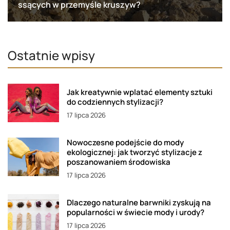
ssących w przemyśle kruszyw?
Ostatnie wpisy
Jak kreatywnie wplatać elementy sztuki
do codziennych stylizacji?
17 lipca 2026
Nowoczesne podejście do mody
ekologicznej: jak tworzyć stylizacje z
poszanowaniem środowiska
17 lipca 2026
Dlaczego naturalne barwniki zyskują na
popularności w świecie mody i urody?
17 lipca 2026