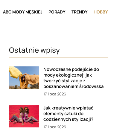
ABC MODY MĘSKIEJ
PORADY
TRENDY
HOBBY
Ostatnie wpisy
Nowoczesne podejście do
mody ekologicznej: jak
tworzyć stylizacje z
poszanowaniem środowiska
17 lipca 2026
Jak kreatywnie wplatać
elementy sztuki do
codziennych stylizacji?
17 lipca 2026