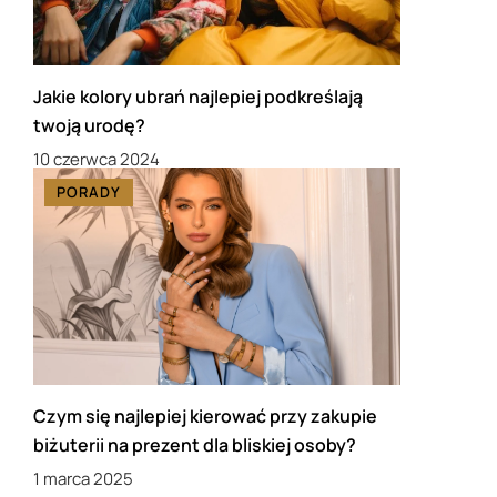
Jakie kolory ubrań najlepiej podkreślają
twoją urodę?
10 czerwca 2024
PORADY
Czym się najlepiej kierować przy zakupie
biżuterii na prezent dla bliskiej osoby?
1 marca 2025