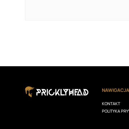
NAWIGACJ
KONTAKT
POLITYKA PR