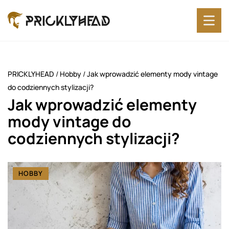
PRICKLYHEAD
/
Hobby
/
Jak wprowadzić elementy mody vintage
do codziennych stylizacji?
Jak wprowadzić elementy
mody vintage do
codziennych stylizacji?
HOBBY