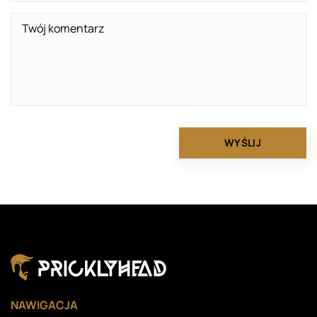
NAWIGACJA