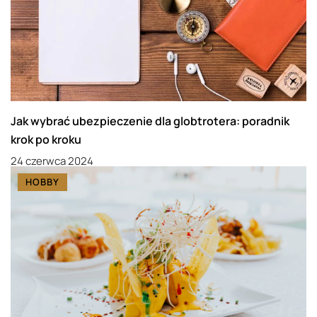
Jak wybrać ubezpieczenie dla globtrotera: poradnik
krok po kroku
24 czerwca 2024
HOBBY