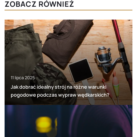
ZOBACZ RÓWNIEŻ
11 lipca 2025
Jak dobrać idealny strój na różne warunki
pogodowe podczas wypraw wędkarskich?