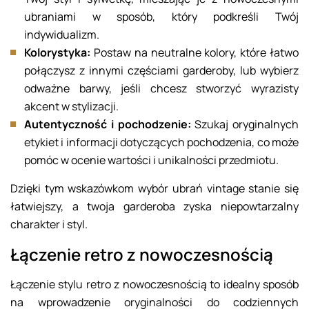
ubraniami w sposób, który podkreśli Twój
indywidualizm.
Kolorystyka:
Postaw na neutralne kolory, które łatwo
połączysz z innymi częściami garderoby, lub wybierz
odważne barwy, jeśli chcesz stworzyć wyrazisty
akcent w stylizacji.
Autentyczność i pochodzenie:
Szukaj oryginalnych
etykiet i informacji dotyczących pochodzenia, co może
pomóc w ocenie wartości i unikalności przedmiotu.
Dzięki tym wskazówkom wybór ubrań vintage stanie się
łatwiejszy, a twoja garderoba zyska niepowtarzalny
charakter i styl.
Łączenie retro z nowoczesnością
Łączenie stylu retro z nowoczesnością to idealny sposób
na wprowadzenie oryginalności do codziennych