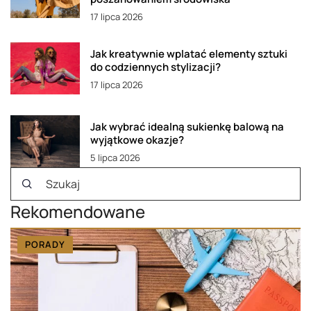
17 lipca 2026
Jak kreatywnie wplatać elementy sztuki
do codziennych stylizacji?
17 lipca 2026
Jak wybrać idealną sukienkę balową na
wyjątkowe okazje?
5 lipca 2026
Rekomendowane
PORADY