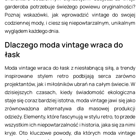
garderoba potrzebuje świeżego powiewu oryginalności?
Poznaj wskazówki, jak wprowadzić vintage do swojej
codziennej mody, i ciesz się niepowtarzalnym, unikalnym
wyglądem każdego dnia.
Dlaczego moda vintage wraca do
łask
Moda vintage wraca do łask z niesłabnącą siłą, a trendy
inspirowane stylem retro podbijają serca zarówno
projektantów, jak i miłośników ubrań na całym świecie. W
dzisiejszych czasach, kiedy świadomość ekologiczna
staje się coraz bardziej istotna, moda vintage jawi się jako
zrównoważona alternatywa dla masowej produkcji
odzieży. Elementy, które fascynują w stylu retro, to przede
wszystkim ich niepowtarzalność i historia, jaka się za nimi
kryje. Oto kluczowe powody, dla których moda vintage