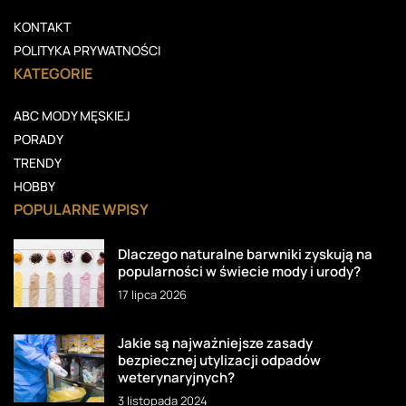
KONTAKT
POLITYKA PRYWATNOŚCI
KATEGORIE
ABC MODY MĘSKIEJ
PORADY
TRENDY
HOBBY
POPULARNE WPISY
Dlaczego naturalne barwniki zyskują na
popularności w świecie mody i urody?
17 lipca 2026
Jakie są najważniejsze zasady
bezpiecznej utylizacji odpadów
weterynaryjnych?
3 listopada 2024