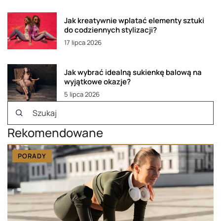
Jak kreatywnie wplatać elementy sztuki
do codziennych stylizacji?
17 lipca 2026
Jak wybrać idealną sukienkę balową na
wyjątkowe okazje?
5 lipca 2026
Rekomendowane
PORADY