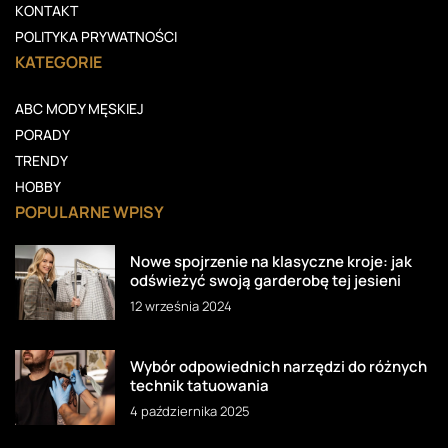
KONTAKT
POLITYKA PRYWATNOŚCI
KATEGORIE
ABC MODY MĘSKIEJ
PORADY
TRENDY
HOBBY
POPULARNE WPISY
Nowe spojrzenie na klasyczne kroje: jak
odświeżyć swoją garderobę tej jesieni
12 września 2024
Wybór odpowiednich narzędzi do różnych
technik tatuowania
4 października 2025