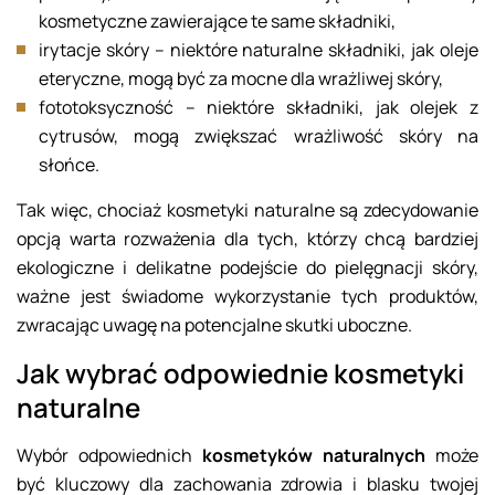
kosmetyczne zawierające te same składniki,
irytacje skóry – niektóre naturalne składniki, jak oleje
eteryczne, mogą być za mocne dla wrażliwej skóry,
fototoksyczność – niektóre składniki, jak olejek z
cytrusów, mogą zwiększać wrażliwość skóry na
słońce.
Tak więc, chociaż kosmetyki naturalne są zdecydowanie
opcją warta rozważenia dla tych, którzy chcą bardziej
ekologiczne i delikatne podejście do pielęgnacji skóry,
ważne jest świadome wykorzystanie tych produktów,
zwracając uwagę na potencjalne skutki uboczne.
Jak wybrać odpowiednie kosmetyki
naturalne
Wybór odpowiednich
kosmetyków naturalnych
może
być kluczowy dla zachowania zdrowia i blasku twojej