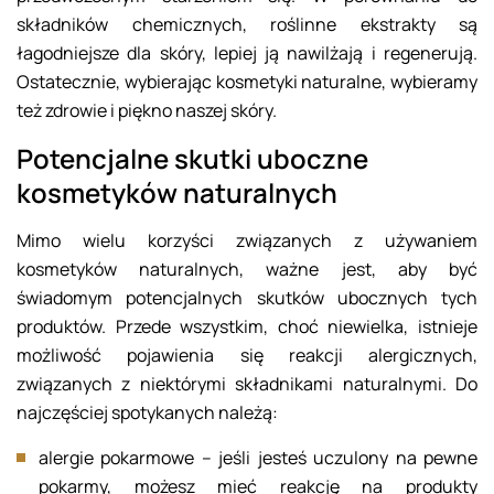
składników chemicznych, roślinne ekstrakty są
łagodniejsze dla skóry, lepiej ją nawilżają i regenerują.
Ostatecznie, wybierając kosmetyki naturalne, wybieramy
też zdrowie i piękno naszej skóry.
Potencjalne skutki uboczne
kosmetyków naturalnych
Mimo wielu korzyści związanych z używaniem
kosmetyków naturalnych, ważne jest, aby być
świadomym potencjalnych skutków ubocznych tych
produktów. Przede wszystkim, choć niewielka, istnieje
możliwość pojawienia się reakcji alergicznych,
związanych z niektórymi składnikami naturalnymi. Do
najczęściej spotykanych należą:
alergie pokarmowe – jeśli jesteś uczulony na pewne
pokarmy, możesz mieć reakcję na produkty