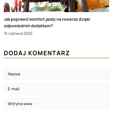
Jak poprawić komfort jazdy na rowerze dzięki
odpowiednim dodatkom?
15 czerwca 2025
DODAJ KOMENTARZ