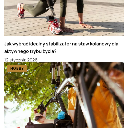
Jak wybrać idealny stabilizator na staw kolanowy dla
aktywnego trybu życia?
12 stycznia 2026
HOBBY