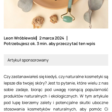
Leon Wróblewski
2 marca 2024
Potrzebujesz ok. 3 min. aby przeczytać ten wpis
Artykuł sponsorowany
Czy zastanawiałeś się kiedyś, czy naturalne kosmetyki są
lepsze dla twojej skóry? Jest to pytanie, które wielu z nas
sobie zadaje, biorąc pod uwagę rosnącą popularność
produktów naturalnych i ekologicznych. W tym artykule
pod lupę bierzemy zalety i potencjalne skutki uboczne
stosowania kosmetyków naturalnych, aby pomóc Ci