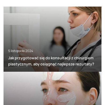
5 listopada 2024
Jak przygotować się do konsultacji z chirurgiem
plastycznym, aby osiągnąć najlepsze rezultaty?