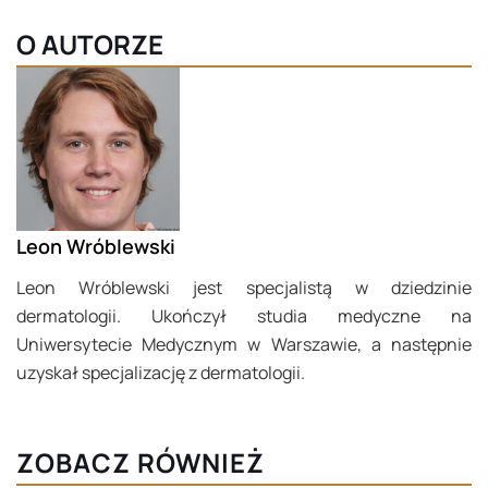
O AUTORZE
Leon Wróblewski
Leon Wróblewski jest specjalistą w dziedzinie
dermatologii. Ukończył studia medyczne na
Uniwersytecie Medycznym w Warszawie, a następnie
uzyskał specjalizację z dermatologii.
ZOBACZ RÓWNIEŻ