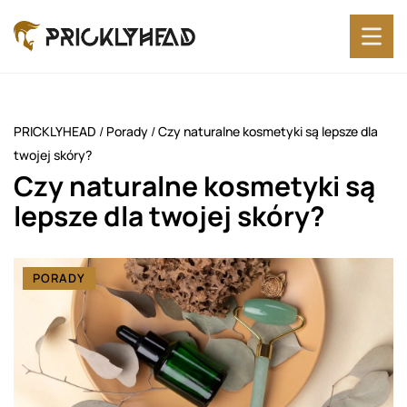
PRICKLYHEAD
/
Porady
/
Czy naturalne kosmetyki są lepsze dla
twojej skóry?
Czy naturalne kosmetyki są
lepsze dla twojej skóry?
PORADY