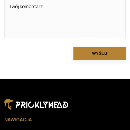
NAWIGACJA