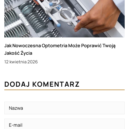
Jak Nowoczesna Optometria Może Poprawić Twoją
Jakość Życia
12 kwietnia 2026
DODAJ KOMENTARZ