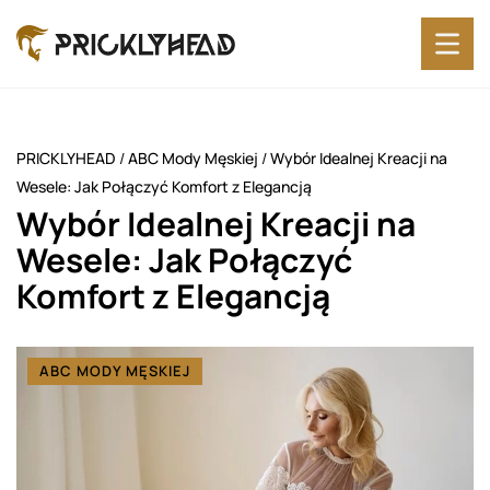
PRICKLYHEAD
/
ABC Mody Męskiej
/
Wybór Idealnej Kreacji na
Wesele: Jak Połączyć Komfort z Elegancją
Wybór Idealnej Kreacji na
Wesele: Jak Połączyć
Komfort z Elegancją
ABC MODY MĘSKIEJ