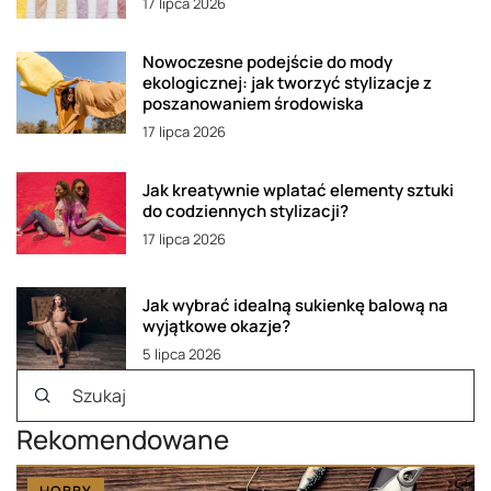
17 lipca 2026
Nowoczesne podejście do mody
ekologicznej: jak tworzyć stylizacje z
poszanowaniem środowiska
17 lipca 2026
Jak kreatywnie wplatać elementy sztuki
do codziennych stylizacji?
17 lipca 2026
Jak wybrać idealną sukienkę balową na
wyjątkowe okazje?
5 lipca 2026
Rekomendowane