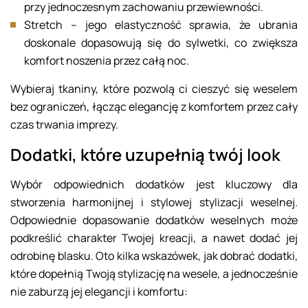
przy jednoczesnym zachowaniu przewiewności.
Stretch – jego elastyczność sprawia, że ubrania
doskonale dopasowują się do sylwetki, co zwiększa
komfort noszenia przez całą noc.
Wybieraj tkaniny, które pozwolą ci cieszyć się weselem
bez ograniczeń, łącząc elegancję z komfortem przez cały
czas trwania imprezy.
Dodatki, które uzupełnią twój look
Wybór odpowiednich dodatków jest kluczowy dla
stworzenia harmonijnej i stylowej stylizacji weselnej.
Odpowiednie dopasowanie dodatków weselnych może
podkreślić charakter Twojej kreacji, a nawet dodać jej
odrobinę blasku. Oto kilka wskazówek, jak dobrać dodatki,
które dopełnią Twoją stylizację na wesele, a jednocześnie
nie zaburzą jej elegancji i komfortu: