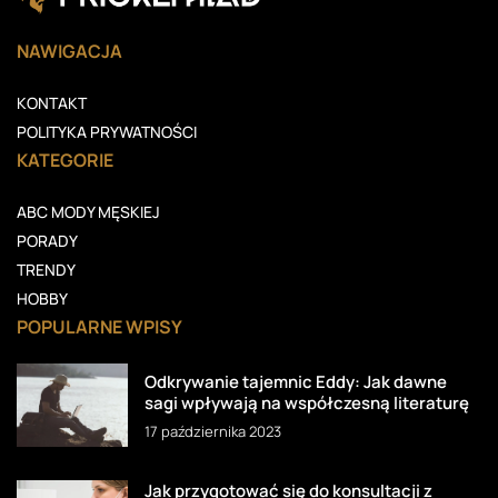
NAWIGACJA
KONTAKT
POLITYKA PRYWATNOŚCI
KATEGORIE
ABC MODY MĘSKIEJ
PORADY
TRENDY
HOBBY
POPULARNE WPISY
Odkrywanie tajemnic Eddy: Jak dawne
sagi wpływają na współczesną literaturę
17 października 2023
Jak przygotować się do konsultacji z