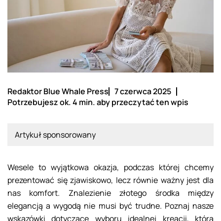
Redaktor Blue Whale Press
7 czerwca 2025
Potrzebujesz ok. 4 min. aby przeczytać ten wpis
Artykuł sponsorowany
Wesele to wyjątkowa okazja, podczas której chcemy
prezentować się zjawiskowo, lecz równie ważny jest dla
nas komfort. Znalezienie złotego środka między
elegancją a wygodą nie musi być trudne. Poznaj nasze
wskazówki dotyczące wyboru idealnej kreacji, która