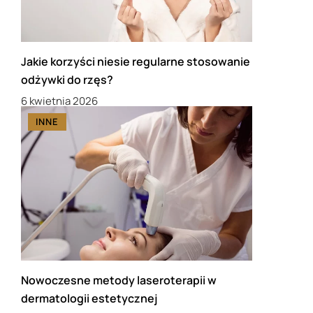
Jakie korzyści niesie regularne stosowanie
odżywki do rzęs?
6 kwietnia 2026
INNE
Nowoczesne metody laseroterapii w
dermatologii estetycznej