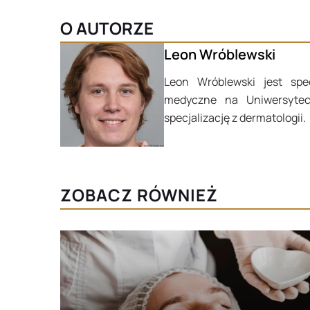
O AUTORZE
Leon Wróblewski
Leon Wróblewski jest spec
medyczne na Uniwersytec
specjalizację z dermatologii.
ZOBACZ RÓWNIEŻ