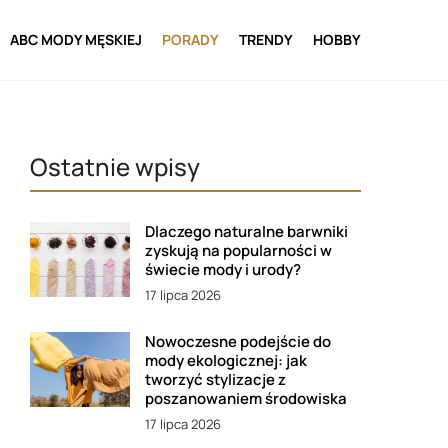
ABC MODY MĘSKIEJ
PORADY
TRENDY
HOBBY
Ostatnie wpisy
Dlaczego naturalne barwniki
zyskują na popularności w
świecie mody i urody?
17 lipca 2026
Nowoczesne podejście do
mody ekologicznej: jak
tworzyć stylizacje z
poszanowaniem środowiska
17 lipca 2026