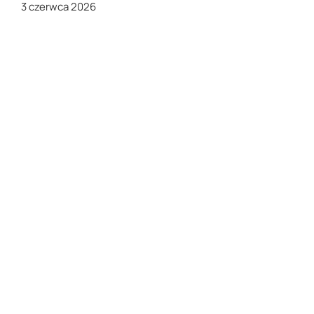
3 czerwca 2026