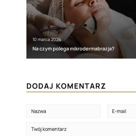
10 marca 2024
Na czym polega mikrodermabrazja?
DODAJ KOMENTARZ