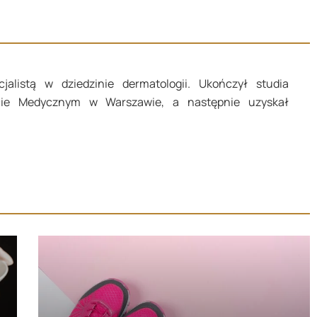
jalistą w dziedzinie dermatologii. Ukończył studia
ie Medycznym w Warszawie, a następnie uzyskał