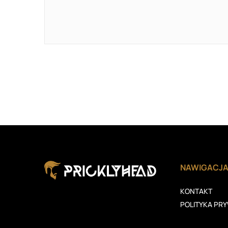
NAWIGACJ
KONTAKT
POLITYKA PR