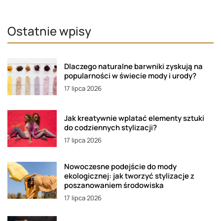
Ostatnie wpisy
Dlaczego naturalne barwniki zyskują na
popularności w świecie mody i urody?
17 lipca 2026
Jak kreatywnie wplatać elementy sztuki
do codziennych stylizacji?
17 lipca 2026
Nowoczesne podejście do mody
ekologicznej: jak tworzyć stylizacje z
poszanowaniem środowiska
17 lipca 2026