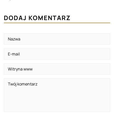
DODAJ KOMENTARZ