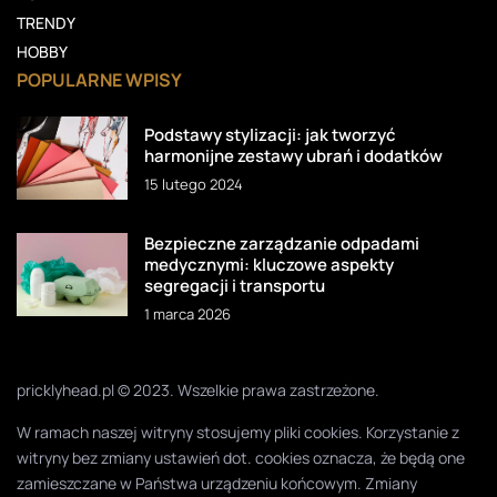
TRENDY
HOBBY
POPULARNE WPISY
Podstawy stylizacji: jak tworzyć
harmonijne zestawy ubrań i dodatków
15 lutego 2024
Bezpieczne zarządzanie odpadami
medycznymi: kluczowe aspekty
segregacji i transportu
1 marca 2026
pricklyhead.pl © 2023. Wszelkie prawa zastrzeżone.
W ramach naszej witryny stosujemy pliki cookies. Korzystanie z
witryny bez zmiany ustawień dot. cookies oznacza, że będą one
zamieszczane w Państwa urządzeniu końcowym. Zmiany