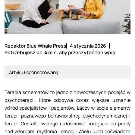
Redaktor Blue Whale Press
4 stycznia 2026
Potrzebujesz ok. 4 min. aby przeczytać ten wpis
Artykuł sponsorowany
Terapia schematów to jedno z nowoczesnych podejść w
psychoterapii, które zdobywa coraz większe uznanie
wśród specjalistów i pacjentów. Łączy w sobie elementy
terapii poznawczo-behawioralnej, psychodynamicznej i
terapii Gestalt, tworząc całościowe podejście do pracy
nad wzorcami myślenia i emocji. Wielu ludzi doświadcza