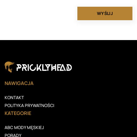
NAWIGACJA
KONTAKT
POLITYKA PRYWATNOŚCI
KATEGORIE
ABC MODY MĘSKIEJ
PORADY