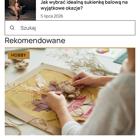
Jak wybrać idealną sukienkę balową na
wyjątkowe okazje?
5 lipca 2026
Rekomendowane
HOBBY