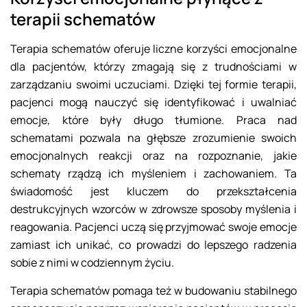
terapii schematów
Terapia schematów oferuje liczne korzyści emocjonalne
dla pacjentów, którzy zmagają się z trudnościami w
zarządzaniu swoimi uczuciami. Dzięki tej formie terapii,
pacjenci mogą nauczyć się identyfikować i uwalniać
emocje, które były długo tłumione. Praca nad
schematami pozwala na głębsze zrozumienie swoich
emocjonalnych reakcji oraz na rozpoznanie, jakie
schematy rządzą ich myśleniem i zachowaniem. Ta
świadomość jest kluczem do przekształcenia
destrukcyjnych wzorców w zdrowsze sposoby myślenia i
reagowania. Pacjenci uczą się przyjmować swoje emocje
zamiast ich unikać, co prowadzi do lepszego radzenia
sobie z nimi w codziennym życiu.
Terapia schematów pomaga też w budowaniu stabilnego