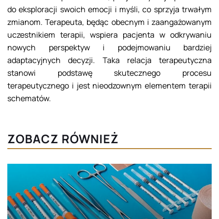
do eksploracji swoich emocji i myśli, co sprzyja trwałym
zmianom. Terapeuta, będąc obecnym i zaangażowanym
uczestnikiem terapii, wspiera pacjenta w odkrywaniu
nowych perspektyw i podejmowaniu bardziej
adaptacyjnych decyzji. Taka relacja terapeutyczna
stanowi podstawę skutecznego procesu
terapeutycznego i jest nieodzownym elementem terapii
schematów.
ZOBACZ RÓWNIEŻ