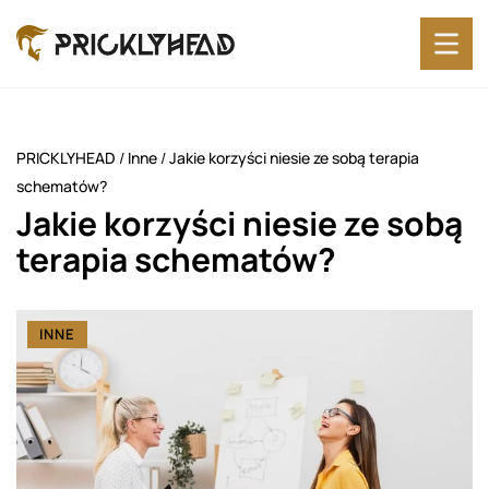
PRICKLYHEAD
/
Inne
/
Jakie korzyści niesie ze sobą terapia
schematów?
Jakie korzyści niesie ze sobą
terapia schematów?
INNE