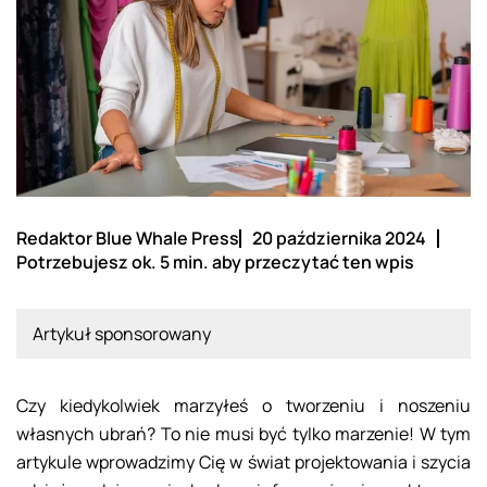
Redaktor Blue Whale Press
20 października 2024
Potrzebujesz ok. 5 min. aby przeczytać ten wpis
Artykuł sponsorowany
Czy kiedykolwiek marzyłeś o tworzeniu i noszeniu
własnych ubrań? To nie musi być tylko marzenie! W tym
artykule wprowadzimy Cię w świat projektowania i szycia