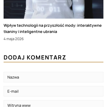
Wpływ technologii na przyszłość mody: interaktywne
tkaniny i inteligentne ubrania
4 maja 2026
DODAJ KOMENTARZ