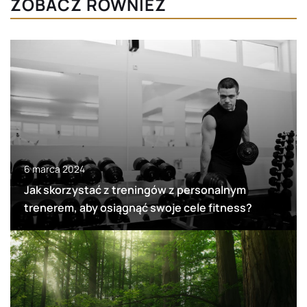
ZOBACZ RÓWNIEŻ
6 marca 2024
Jak skorzystać z treningów z personalnym
trenerem, aby osiągnąć swoje cele fitness?