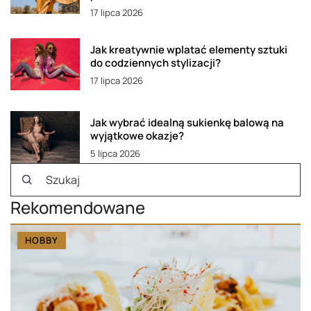
17 lipca 2026
Jak kreatywnie wplatać elementy sztuki
do codziennych stylizacji?
17 lipca 2026
Jak wybrać idealną sukienkę balową na
wyjątkowe okazje?
5 lipca 2026
Rekomendowane
HOBBY