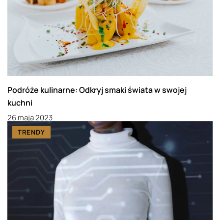
Podróże kulinarne: Odkryj smaki świata w swojej
kuchni
26 maja 2023
TRENDY