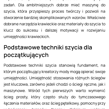
zadań. Dla ambitniejszych dobrze mieć maszynę do
szycia, która przyspieszy proces twórczy i pozwoli na
stworzenie bardziej skomplikowanych wzorów. Właściwie
dobrane narzędzia krawieckie oraz materiały do szycia to
klucz do sukcesu i dalszej motywacji w rozwijaniu
umiejętności krawieckich.
Podstawowe techniki szycia dla
początkujących
Podstawowe techniki szycia stanowią fundament, na
którym początkujący kreatorzy mody mogą opierać swoje
umiejętności. Umiejętność stosowania różnych ściegów
jest kluczowa, zarówno jeżeli chodzi o ściegi ręczne, jak i
maszynowe. Wśród tych pierwszych warto wymienić
ścieg prosty, który często służy do tymczasowego
łączenia materiałów, oraz ścieg pętelkowy, pomocny przy