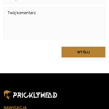
NAWIGACJA