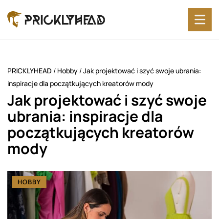
PRICKLYHEAD
/
Hobby
/
Jak projektować i szyć swoje ubrania:
inspiracje dla początkujących kreatorów mody
Jak projektować i szyć swoje
ubrania: inspiracje dla
początkujących kreatorów
mody
HOBBY