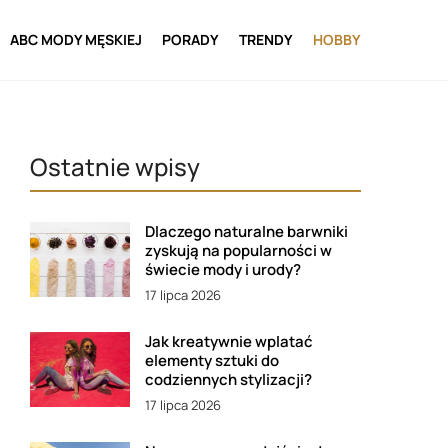
ABC MODY MĘSKIEJ
PORADY
TRENDY
HOBBY
Ostatnie wpisy
Dlaczego naturalne barwniki
zyskują na popularności w
świecie mody i urody?
17 lipca 2026
Jak kreatywnie wplatać
elementy sztuki do
codziennych stylizacji?
17 lipca 2026