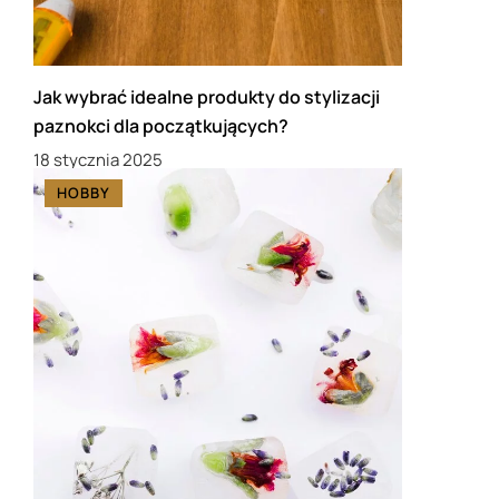
Jak wybrać idealne produkty do stylizacji
paznokci dla początkujących?
18 stycznia 2025
HOBBY