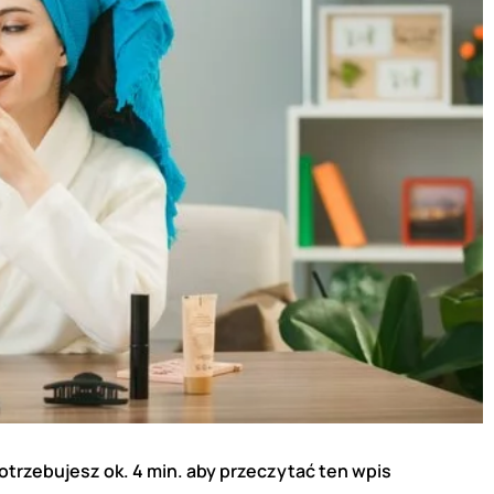
otrzebujesz ok. 4 min. aby przeczytać ten wpis