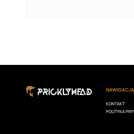
NAWIGACJ
KONTAKT
POLITYKA PR