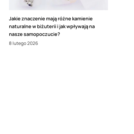
Jakie znaczenie mają różne kamienie
naturalne w biżuterii i jak wpływają na
nasze samopoczucie?
8 lutego 2026