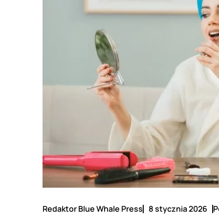
Redaktor Blue Whale Press
8 stycznia 2026
P