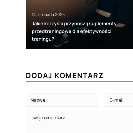
14 listopada 2025
Jakie korzyści przynoszą suplementy
przedtreningowe dla efektywności
treningu?
DODAJ KOMENTARZ